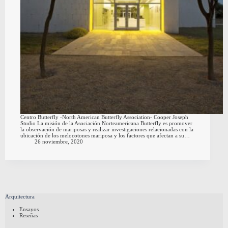
Centro Butterfly -North American Butterfly Association- Cooper Joseph
Studio La misión de la Asociación Norteamericana Butterfly es promover
la observación de mariposas y realizar investigaciones relacionadas con la
ubicación de los melocotones mariposa y los factores que afectan a su…
26 noviembre, 2020
Arquitectura
Ensayos
Reseñas