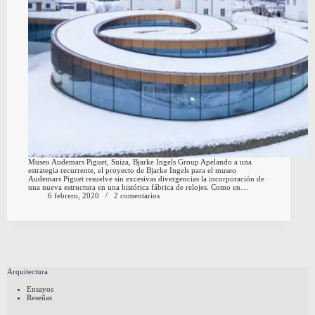
Museo Audemars Piguet, Suiza, Bjarke Ingels Group Apelando a una
estrategia recurrente, el proyecto de Bjarke Ingels para el museo
Audemars Piguet resuelve sin excesivas divergencias la incorporación de
una nueva estructura en una histórica fábrica de relojes. Como en…
6 febrero, 2020
2 comentarios
Arquitectura
Ensayos
Reseñas