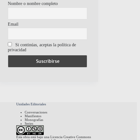
Nombre o nombre completo
Email
Si continúas, aceptas la política de
privacidad
Unidades Editoriales
Conversaciones
Manifiestos
Monografías
Series
Esta obra está bajo una
Licencia Creative Commons