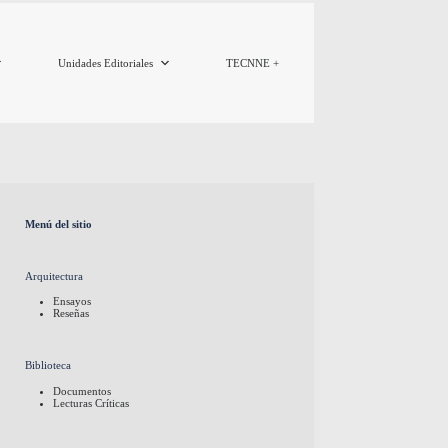
Unidades Editoriales
TECNNE +
Menú del sitio
Arquitectura
Ensayos
Reseñas
Biblioteca
Documentos
Lecturas Críticas