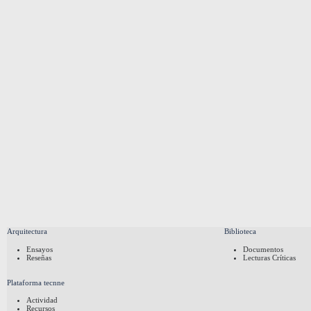
Arquitectura
Biblioteca
Ensayos
Documentos
Reseñas
Lecturas Críticas
Plataforma tecnne
Actividad
Recursos