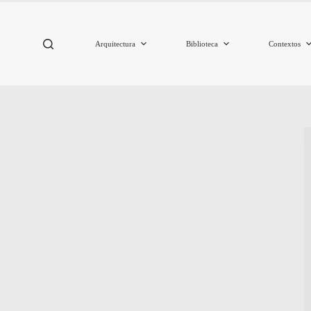
Arquitectura
Biblioteca
Contextos