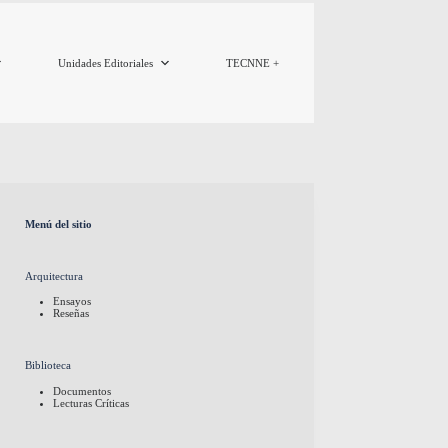
Unidades Editoriales
TECNNE +
Menú del sitio
Arquitectura
Ensayos
Reseñas
Biblioteca
Documentos
Lecturas Críticas