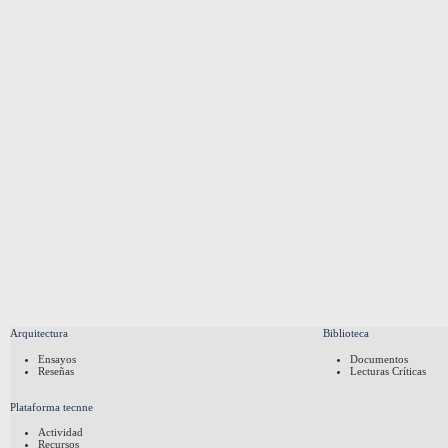
Arquitectura
Biblioteca
Ensayos
Documentos
Reseñas
Lecturas Críticas
Plataforma tecnne
Actividad
Recursos