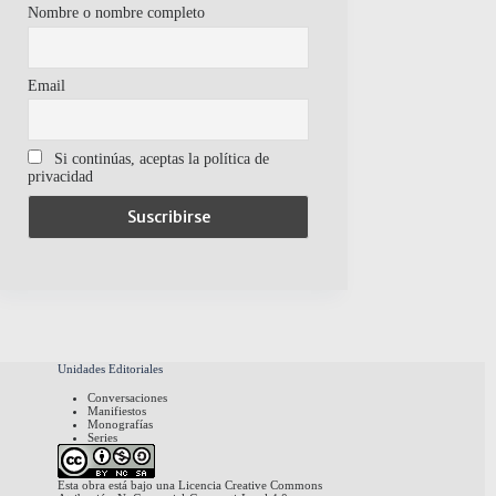
Nombre o nombre completo
Email
Si continúas, aceptas la política de
privacidad
Unidades Editoriales
Conversaciones
Manifiestos
Monografías
Series
Esta obra está bajo una
Licencia Creative Commons