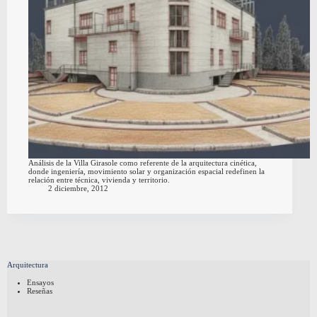
Análisis de la Villa Girasole como referente de la arquitectura cinética,
donde ingeniería, movimiento solar y organización espacial redefinen la
relación entre técnica, vivienda y territorio.
2 diciembre, 2012
Arquitectura
Ensayos
Reseñas