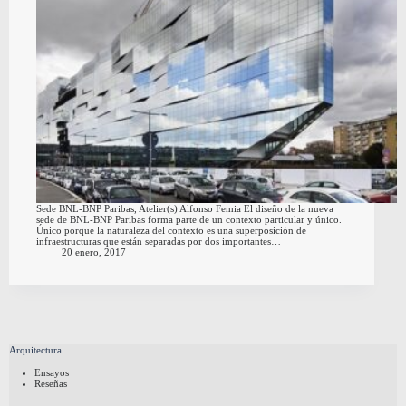
Sede BNL-BNP Paribas, Atelier(s) Alfonso Femia El diseño de la nueva
sede de BNL-BNP Paribas forma parte de un contexto particular y único.
Único porque la naturaleza del contexto es una superposición de
infraestructuras que están separadas por dos importantes…
20 enero, 2017
Arquitectura
Ensayos
Reseñas