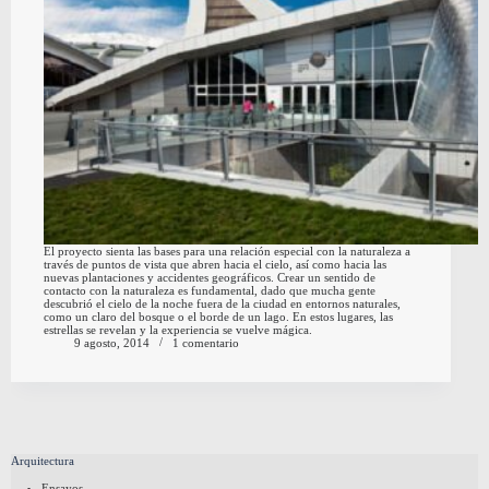
El proyecto sienta las bases para una relación especial con la naturaleza a
través de puntos de vista que abren hacia el cielo, así como hacia las
nuevas plantaciones y accidentes geográficos. Crear un sentido de
contacto con la naturaleza es fundamental, dado que mucha gente
descubrió el cielo de la noche fuera de la ciudad en entornos naturales,
como un claro del bosque o el borde de un lago. En estos lugares, las
estrellas se revelan y la experiencia se vuelve mágica.
9 agosto, 2014
1 comentario
Arquitectura
Ensayos