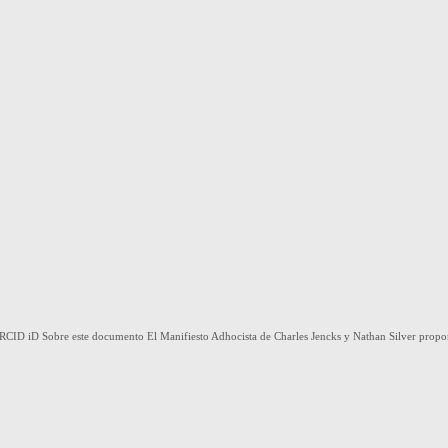
 ORCID iD Sobre este documento El Manifiesto Adhocista de Charles Jencks y Nathan Silver propo