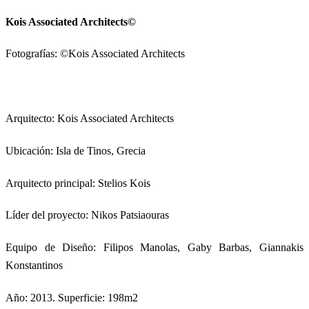
Kois Associated Architects©
Fotografías: ©Kois Associated Architects
Arquitecto: Kois Associated Architects
Ubicación: Isla de Tinos, Grecia
Arquitecto principal: Stelios Kois
Líder del proyecto: Nikos Patsiaouras
Equipo de Diseño: Filipos Manolas, Gaby Barbas, Giannakis
Konstantinos
Año: 2013. Superficie: 198m2