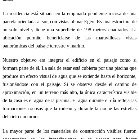
La residencia está situada en la empinada pendiente rocosa de una
parcela orientada al sur, con vistas al mar Egeo. Es una estructura de
un solo nivel y tiene una superficie de 198 metros cuadrados. La
ubicación permite beneficiarse de las maravillosas vistas
panorámicas del paisaje terrestre y marino.
Nuestro objetivo era integrar el edificio en el paisaje como si
formara parte de él. La sala de estar está cubierta por una piscina que
produce un efecto visual de agua que se extiende hasta el horizonte,
fusionándose con el paisaje. Si se observa desde el camino de
aproximación, en un terreno más alto, la única característica visible
de la casa es el agua de la piscina. El agua durante el día refleja las
formaciones rocosas que la rodean y durante la noche las estrellas
del cielo nocturno.
La mayor parte de los materiales de construcción visibles fueron