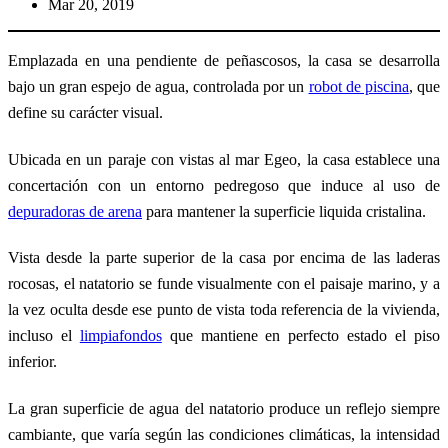
Mar 20, 2019
Emplazada en una pendiente de peñascosos, la casa se desarrolla
bajo un gran espejo de agua, controlada por un
robot de piscina
, que
define su carácter visual.
Ubicada en un paraje con vistas al mar Egeo, la casa establece una
concertación con un entorno pedregoso que induce al uso de
depuradoras de arena
para mantener la superficie liquida cristalina.
Vista desde la parte superior de la casa por encima de las laderas
rocosas, el natatorio se funde visualmente con el paisaje marino, y a
la vez oculta desde ese punto de vista toda referencia de la vivienda,
incluso el
limpiafondos
que mantiene en perfecto estado el piso
inferior.
La gran superficie de agua del natatorio produce un reflejo siempre
cambiante, que varía según las condiciones climáticas, la intensidad