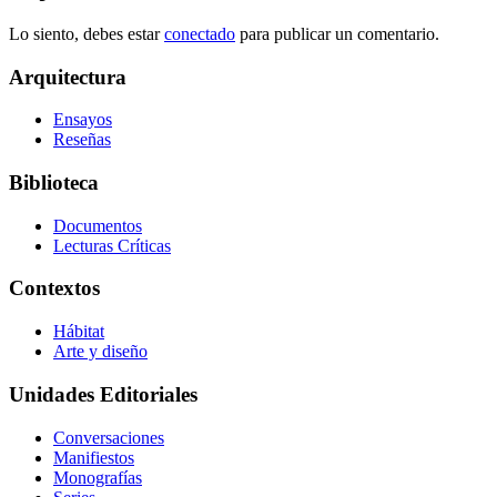
Lo siento, debes estar
conectado
para publicar un comentario.
Arquitectura
Ensayos
Reseñas
Biblioteca
Documentos
Lecturas Críticas
Contextos
Hábitat
Arte y diseño
Unidades Editoriales
Conversaciones
Manifiestos
Monografías