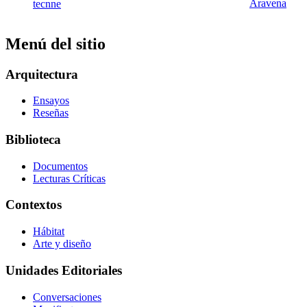
Menú del sitio
Arquitectura
Ensayos
Reseñas
Biblioteca
Documentos
Lecturas Críticas
Contextos
Hábitat
Arte y diseño
Unidades Editoriales
Conversaciones