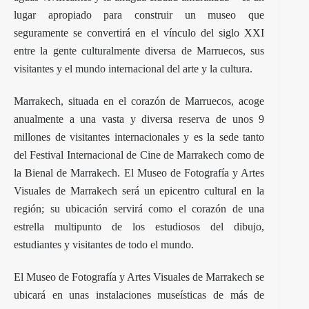
lugar apropiado para construir un museo que
seguramente se convertirá en el vínculo del siglo XXI
entre la gente culturalmente diversa de Marruecos, sus
visitantes y el mundo internacional del arte y la cultura.
Marrakech, situada en el corazón de Marruecos, acoge
anualmente a una vasta y diversa reserva de unos 9
millones de visitantes internacionales y es la sede tanto
del Festival Internacional de Cine de Marrakech como de
la Bienal de Marrakech. El Museo de Fotografía y Artes
Visuales de Marrakech será un epicentro cultural en la
región; su ubicación servirá como el corazón de una
estrella multipunto de los estudiosos del dibujo,
estudiantes y visitantes de todo el mundo.
El Museo de Fotografía y Artes Visuales de Marrakech se
ubicará en unas instalaciones museísticas de más de