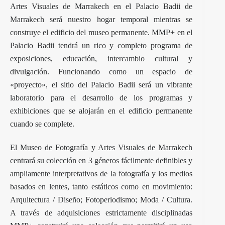
Artes Visuales de Marrakech en el Palacio Badii de
Marrakech será nuestro hogar temporal mientras se
construye el edificio del museo permanente. MMP+ en el
Palacio Badii tendrá un rico y completo programa de
exposiciones, educación, intercambio cultural y
divulgación. Funcionando como un espacio de
«proyecto», el sitio del Palacio Badii será un vibrante
laboratorio para el desarrollo de los programas y
exhibiciones que se alojarán en el edificio permanente
cuando se complete.
El Museo de Fotografía y Artes Visuales de Marrakech
centrará su colección en 3 géneros fácilmente definibles y
ampliamente interpretativos de la fotografía y los medios
basados en lentes, tanto estáticos como en movimiento:
Arquitectura / Diseño; Fotoperiodismo; Moda / Cultura.
A través de adquisiciones estrictamente disciplinadas