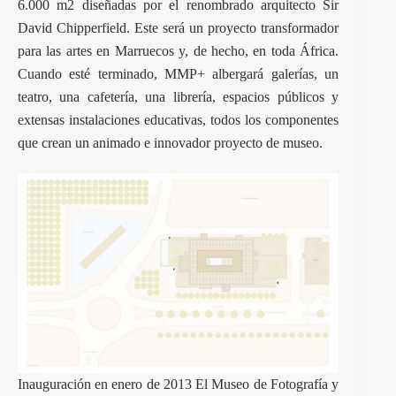
6.000 m2 diseñadas por el renombrado arquitecto Sir
David Chipperfield. Este será un proyecto transformador
para las artes en Marruecos y, de hecho, en toda África.
Cuando esté terminado, MMP+ albergará galerías, un
teatro, una cafetería, una librería, espacios públicos y
extensas instalaciones educativas, todos los componentes
que crean un animado e innovador proyecto de museo.
Inauguración en enero de 2013 El Museo de Fotografía y