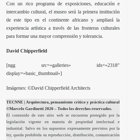
Con un rico programa de exposiciones, educación e
intercambio cultural, el museo será la primera institución
de este tipo en el continente africano y ampliará la
experiencia artística a través de las fronteras culturales
para formar una mayor comprensión y tolerancia.
David Chipperfield
[ngg src=»galleries» ids=»2318″
display=»basic_thumbnail»]
Imágenes: ©David Chipperfield Architects
TECNNE
| Arquitectura, pensamiento crítico y práctica cultural
©Marcelo Gardinetti 2026 – Todos los derechos reservados.
El contenido de este sitio web se encuentra protegido por la
legislación vigente en materia de propiedad intelectual e
industrial. Salvo en los supuestos expresamente previstos por la
ley, queda prohibida su reproducción, distribución, comunicación