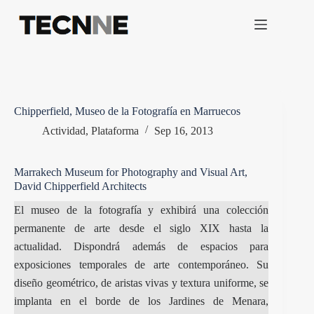
Saltar
al
contenido
Chipperfield, Museo de la Fotografía en Marruecos
Actividad
,
Plataforma
Sep 16, 2013
Marrakech Museum for Photography and Visual Art,
David Chipperfield Architects
El museo de la fotografía y exhibirá una colección
permanente de arte desde el siglo XIX hasta la
actualidad. Dispondrá además de espacios para
exposiciones temporales de arte contemporáneo. Su
diseño geométrico, de aristas vivas y textura uniforme, se
implanta en el borde de los Jardines de Menara,