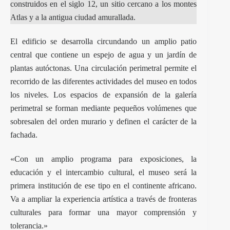
construidos en el siglo 12, un sitio cercano a los montes
Atlas y a la antigua ciudad amurallada.
El edificio se desarrolla circundando un amplio patio
central que contiene un espejo de agua y un jardín de
plantas autóctonas. Una circulación perimetral permite el
recorrido de las diferentes actividades del museo en todos
los niveles. Los espacios de expansión de la galería
perimetral se forman mediante pequeños volúmenes que
sobresalen del orden murario y definen el carácter de la
fachada.
«Con un amplio programa para exposiciones, la
educación y el intercambio cultural, el museo será la
primera institución de ese tipo en el continente africano.
Va a ampliar la experiencia artística a través de fronteras
culturales para formar una mayor comprensión y
tolerancia.»