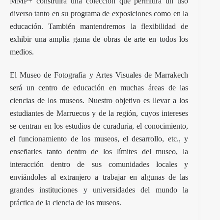
MMP+ construirá una colección que permitirá un uso
diverso tanto en su programa de exposiciones como en la
educación. También mantendremos la flexibilidad de
exhibir una amplia gama de obras de arte en todos los
medios.
El Museo de Fotografía y Artes Visuales de Marrakech
será un centro de educación en muchas áreas de las
ciencias de los museos. Nuestro objetivo es llevar a los
estudiantes de Marruecos y de la región, cuyos intereses
se centran en los estudios de curaduría, el conocimiento,
el funcionamiento de los museos, el desarrollo, etc., y
enseñarles tanto dentro de los límites del museo, la
interacción dentro de sus comunidades locales y
enviándoles al extranjero a trabajar en algunas de las
grandes instituciones y universidades del mundo la
práctica de la ciencia de los museos.