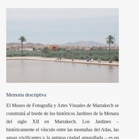
Memoria descriptiva
El Museo de Fotografía y Artes Visuales de Marrakech se
construirá al borde de los históricos Jardines de la Menara
del siglo XII en Marrakech. Los Jardines –
históricamente el vínculo entre las montañas del Atlas, las
aguas vivificantes y la antigua ciudad amurallada – es un