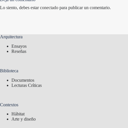
Lo siento, debes estar
conectado
para publicar un comentario.
Arquitectura
Ensayos
Reseñas
Biblioteca
Documentos
Lecturas Críticas
Contextos
Hábitat
Arte y diseño