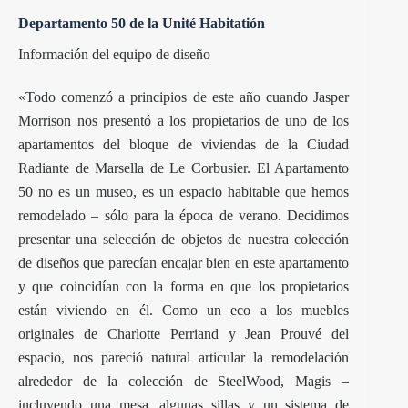
Departamento 50 de la Unité Habitatión
Información del equipo de diseño
«Todo comenzó a principios de este año cuando Jasper
Morrison nos presentó a los propietarios de uno de los
apartamentos del bloque de viviendas de la Ciudad
Radiante de Marsella de Le Corbusier. El Apartamento
50 no es un museo, es un espacio habitable que hemos
remodelado – sólo para la época de verano. Decidimos
presentar una selección de objetos de nuestra colección
de diseños que parecían encajar bien en este apartamento
y que coincidían con la forma en que los propietarios
están viviendo en él. Como un eco a los muebles
originales de Charlotte Perriand y Jean Prouvé del
espacio, nos pareció natural articular la remodelación
alrededor de la colección de SteelWood, Magis –
incluyendo una mesa, algunas sillas y un sistema de