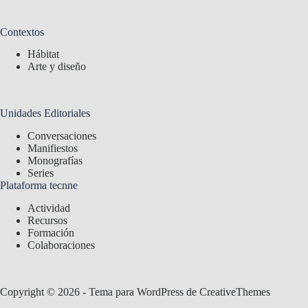
Contextos
Hábitat
Arte y diseño
Unidades Editoriales
Conversaciones
Manifiestos
Monografías
Series
Plataforma tecnne
Actividad
Recursos
Formación
Colaboraciones
Copyright © 2026 - Tema para WordPress de
CreativeThemes