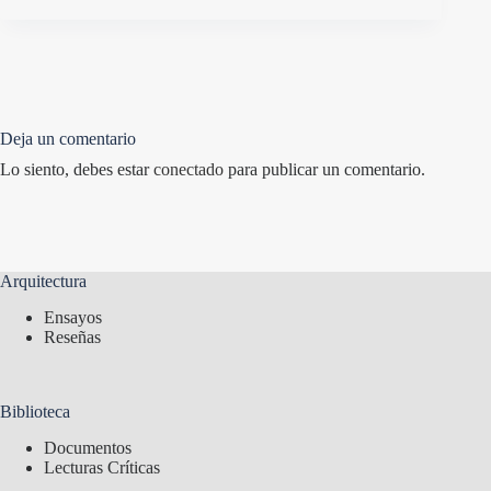
Deja un comentario
Lo siento, debes estar
conectado
para publicar un comentario.
Arquitectura
Ensayos
Reseñas
Biblioteca
Documentos
Lecturas Críticas