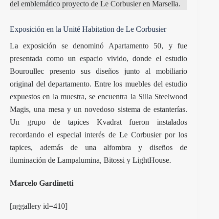
del emblemático proyecto de
Le Corbusier en Marsella
.
Exposición en la Unité Habitation de Le Corbusier
La exposición se denominó Apartamento 50, y fue
presentada como un espacio vivido, donde el estudio
Bouroullec presento sus diseños junto al mobiliario
original del departamento. Entre los muebles del estudio
expuestos en la muestra, se encuentra la Silla Steelwood
Magis, una mesa y un novedoso sistema de estanterías.
Un grupo de tapices Kvadrat fueron instalados
recordando el especial interés de Le Corbusier por los
tapices, además de una alfombra y diseños de
iluminación de Lampalumina, Bitossi y LightHouse.
Marcelo Gardinetti
[nggallery id=410]