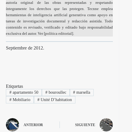
autoría original de las obras representadas y respetando
íntegramente los derechos que las protegen. Tecnne emplea
herramientas de inteligencia artificial generativa como apoyo en
tareas de investigación documental y redacción asistida. Todo
contenido es revisado, verificado y editado bajo responsabilidad
exclusiva del autor. Ver [
política editorial
].
Septiembre de 2012.
Etiquetas
#
apartamento 50
#
bouroullec
#
marsella
#
Mobiliario
#
Unité D’habitation
ANTERIOR
SIGUIENTE