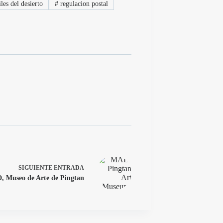
les del desierto
#
regulacion postal
SIGUIENTE
ENTRADA
 Museo de Arte de Pingtan