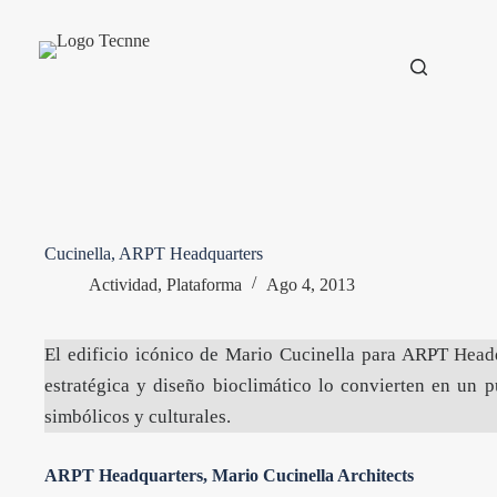
Saltar
al
contenido
Cucinella, ARPT Headquarters
Actividad
,
Plataforma
Ago 4, 2013
El edificio icónico de Mario Cucinella para ARPT
Head
estratégica y diseño bioclimático lo convierten en un 
simbólicos y culturales.
ARPT Headquarters, Mario Cucinella Architects