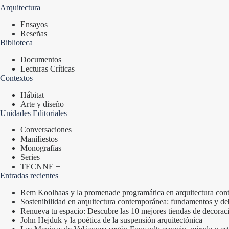
Arquitectura
Ensayos
Reseñas
Biblioteca
Documentos
Lecturas Críticas
Contextos
Hábitat
Arte y diseño
Unidades Editoriales
Conversaciones
Manifiestos
Monografías
Series
TECNNE +
Entradas recientes
Rem Koolhaas y la promenade programática en arquitectura co
Sostenibilidad en arquitectura contemporánea: fundamentos y de
Renueva tu espacio: Descubre las 10 mejores tiendas de decorac
John Hejduk y la poética de la suspensión arquitectónica