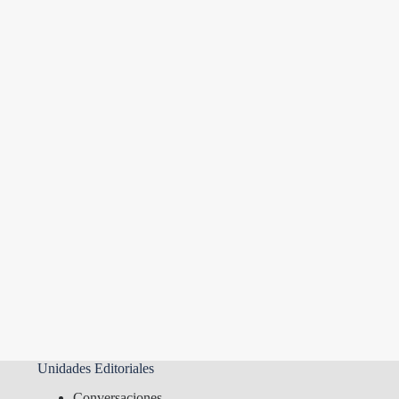
Unidades Editoriales
Conversaciones