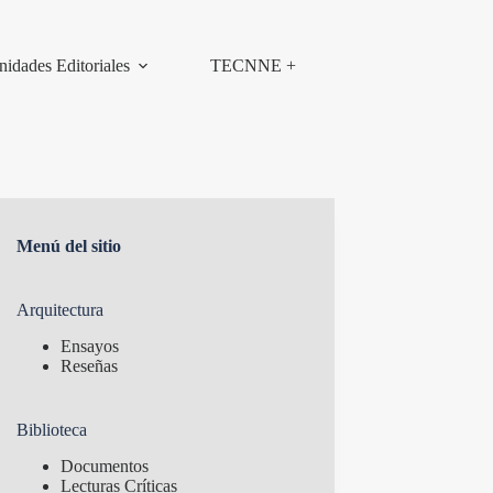
nidades Editoriales
TECNNE +
Menú del sitio
Arquitectura
Ensayos
Reseñas
Biblioteca
Documentos
Lecturas Críticas