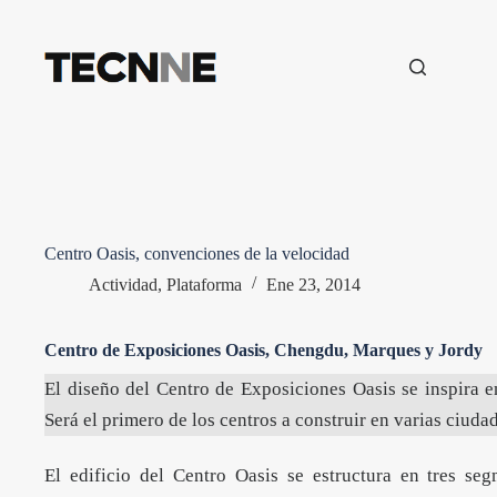
Saltar
al
contenido
Centro Oasis, convenciones de la velocidad
Actividad
,
Plataforma
Ene 23, 2014
Centro de Exposiciones Oasis, Chengdu, Marques y Jordy
El diseño del Centro de Exposiciones Oasis se inspira e
Será el primero de los centros a construir en varias ciuda
El edificio del Centro Oasis se estructura en tres se