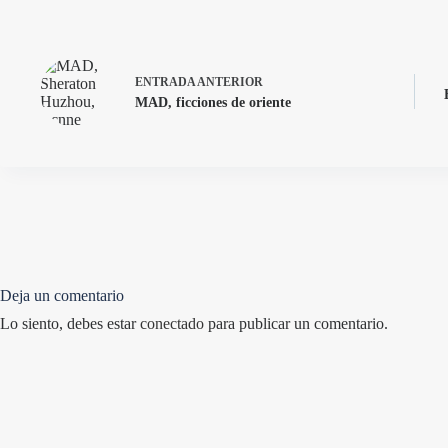
ENTRADA
ANTERIOR
MAD, ficciones de oriente
Deja un comentario
Lo siento, debes estar
conectado
para publicar un comentario.