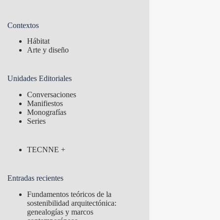
Contextos
Hábitat
Arte y diseño
Unidades Editoriales
Conversaciones
Manifiestos
Monografías
Series
TECNNE +
Entradas recientes
Fundamentos teóricos de la
sostenibilidad arquitectónica:
genealogías y marcos