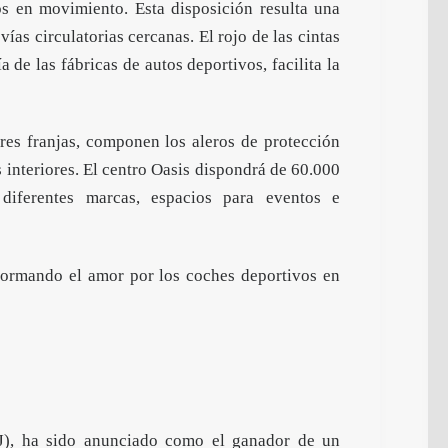
tos en movimiento. Esta disposición resulta una
ías circulatorias cercanas. El rojo de las cintas
 de las fábricas de autos deportivos, facilita la
res franjas, componen los aleros de protección
 interiores. El centro Oasis dispondrá de 60.000
diferentes marcas, espacios para eventos e
formando el amor por los coches deportivos en
), ha sido anunciado como el ganador de un