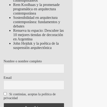
contemporáneos
Rem Koolhaas y la promenade
programática en arquitectura
contemporánea
Sostenibilidad en arquitectura
contemporánea: fundamentos y
debates
Renueva tu espacio: Descubre las
10 mejores tiendas de decoración
en Argentina
John Hejduk y la poética de la
suspensión arquitectónica
Nombre o nombre completo
Email
Si continúas, aceptas la política de
privacidad