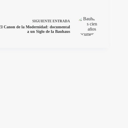
SIGUIENTE
ENTRADA
El Canon de la Modernidad: documental
a un Siglo de la Bauhaus