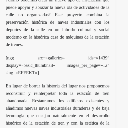
puede apoyar y abrazar la nueva ola de actividades de la
calle no organizadas? Este proyecto combina la
preservación histórica de naves industriales con los
deportes de la calle en un híbrido cultural y social
moderno en la histórica casa de máquinas de la estación
de trenes.
[ngg src=»galleries» ids=»1439″
display=»basic_thumbnail» images_per_page=»12″
slug=»EFFEKT»]
En lugar de borrar la historia del lugar nos proponemos
reconstruir y reinterpretar toda la estación de tren
abandonada. Restauramos los edificios existentes y
añadimos nuevas naves industriales duraderas y de baja
tecnología que encajan naturalmente en el desarrollo
histórico de la estación de tren y con la estética de la