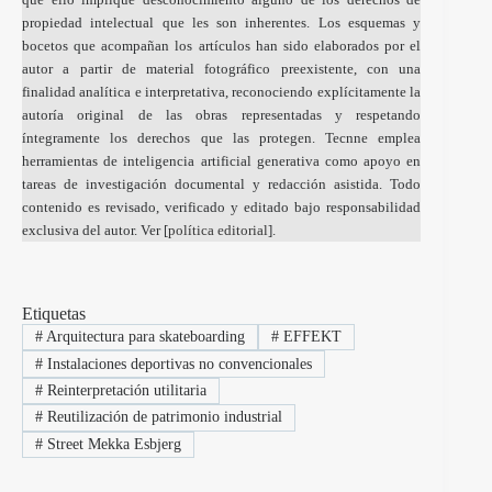
propiedad intelectual que les son inherentes. Los esquemas y
bocetos que acompañan los artículos han sido elaborados por el
autor a partir de material fotográfico preexistente, con una
finalidad analítica e interpretativa, reconociendo explícitamente la
autoría original de las obras representadas y respetando
íntegramente los derechos que las protegen. Tecnne emplea
herramientas de inteligencia artificial generativa como apoyo en
tareas de investigación documental y redacción asistida. Todo
contenido es revisado, verificado y editado bajo responsabilidad
exclusiva del autor. Ver [
política editorial
].
Etiquetas
#
Arquitectura para skateboarding
#
EFFEKT
#
Instalaciones deportivas no convencionales
#
Reinterpretación utilitaria
#
Reutilización de patrimonio industrial
#
Street Mekka Esbjerg