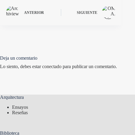
ANTERIOR
SIGUIENTE
Deja un comentario
Lo siento, debes estar
conectado
para publicar un comentario.
Arquitectura
Ensayos
Reseñas
Biblioteca