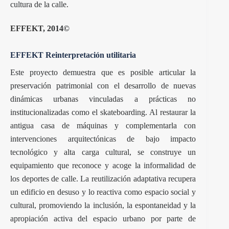
cultura de la calle.
EFFEKT
, 2014©
EFFEKT Reinterpretación utilitaria
Este proyecto demuestra que es posible articular la
preservación patrimonial con el desarrollo de nuevas
dinámicas urbanas vinculadas a prácticas no
institucionalizadas como el skateboarding. Al restaurar la
antigua casa de máquinas y complementarla con
intervenciones arquitectónicas de bajo impacto
tecnológico y alta carga cultural, se construye un
equipamiento que reconoce y acoge la informalidad de
los deportes de calle. La reutilización adaptativa recupera
un edificio en desuso y lo reactiva como espacio social y
cultural, promoviendo la inclusión, la espontaneidad y la
apropiación activa del espacio urbano por parte de