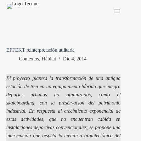
Saltar
al
contenido
EFFEKT reinterpretación utilitaria
Contextos
,
Hábitat
Dic 4, 2014
El proyecto plantea la transformación de una antigua
estación de tren en un equipamiento híbrido que integra
deportes urbanos no organizados, como el
skateboarding, con la preservación del patrimonio
industrial. En respuesta al crecimiento exponencial de
estas actividades, que no encuentran cabida en
instalaciones deportivas convencionales, se propone una
intervención que respeta la memoria arquitectónica del