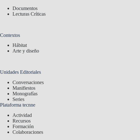
Documentos
Lecturas Críticas
Contextos
Hábitat
Arte y diseño
Unidades Editoriales
Conversaciones
Manifiestos
Monografías
Series
Plataforma tecnne
Actividad
Recursos
Formación
Colaboraciones