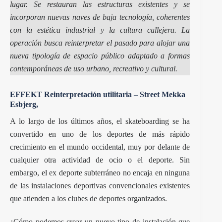
lugar. Se restauran las estructuras existentes y se
incorporan nuevas naves de baja tecnología, coherentes
con la estética industrial y la cultura callejera. La
operación busca reinterpretar el pasado para alojar una
nueva tipología de espacio público adaptado a formas
contemporáneas de uso urbano, recreativo y cultural.
EFFEKT Reinterpretación utilitaria
–
Street Mekka
Esbjerg,
A lo largo de los últimos años, el skateboarding se ha
convertido en uno de los deportes de más rápido
crecimiento en el mundo occidental, muy por delante de
cualquier otra actividad de ocio o el deporte. Sin
embargo, el ex deporte subterráneo no encaja en ninguna
de las instalaciones deportivas convencionales existentes
que atienden a los clubes de deportes organizados.
¿Cómo podemos crear un nuevo tipo de instalación que