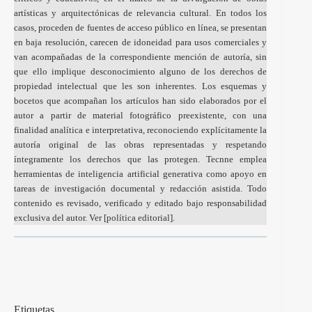
artísticas y arquitectónicas de relevancia cultural. En todos los
casos, proceden de fuentes de acceso público en línea, se presentan
en baja resolución, carecen de idoneidad para usos comerciales y
van acompañadas de la correspondiente mención de autoría, sin
que ello implique desconocimiento alguno de los derechos de
propiedad intelectual que les son inherentes. Los esquemas y
bocetos que acompañan los artículos han sido elaborados por el
autor a partir de material fotográfico preexistente, con una
finalidad analítica e interpretativa, reconociendo explícitamente la
autoría original de las obras representadas y respetando
íntegramente los derechos que las protegen. Tecnne emplea
herramientas de inteligencia artificial generativa como apoyo en
tareas de investigación documental y redacción asistida. Todo
contenido es revisado, verificado y editado bajo responsabilidad
exclusiva del autor. Ver [
política editorial
].
Etiquetas