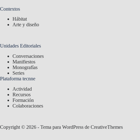
Contextos
Hábitat
Arte y diseño
Unidades Editoriales
Conversaciones
Manifiestos
Monografías
Series
Plataforma tecnne
Actividad
Recursos
Formación
Colaboraciones
Copyright © 2026 - Tema para WordPress de
CreativeThemes