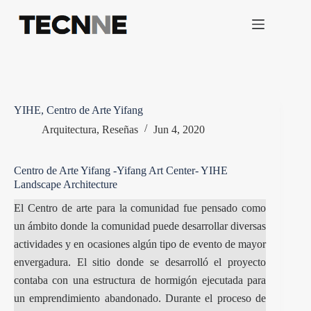
Saltar
al
contenido
YIHE, Centro de Arte Yifang
Arquitectura
,
Reseñas
Jun 4, 2020
Centro de Arte Yifang -Yifang Art Center- YIHE
Landscape Architecture
El Centro de arte para la comunidad fue pensado como
un ámbito donde la comunidad puede desarrollar diversas
actividades y en ocasiones algún tipo de evento de mayor
envergadura. El sitio donde se desarrolló el proyecto
contaba con una estructura de hormigón ejecutada para
un emprendimiento abandonado. Durante el proceso de