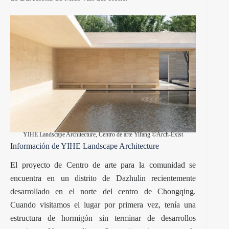
YIHE Landscape Architecture, Centro de arte Yifang ©Arch-Exist
Información de YIHE Landscape Architecture
El proyecto de Centro de arte para la comunidad se
encuentra en un distrito de Dazhulin recientemente
desarrollado en el norte del centro de Chongqing.
Cuando visitamos el lugar por primera vez, tenía una
estructura de hormigón sin terminar de desarrollos