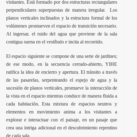
visitantes. Está formado por dos estructuras rectangulares
perpendiculares superpuestas de manera irregular. Los
planos verticales inclinados y la estructura formal de los
volúmenes promueven el espacio de transición necesario.
Al ingresar, el ruido del agua que proviene de la sala
contigua suena en el vestíbulo e incita al recorrido.
El espacio siguiente se compone de una serie de jardines;
de ese modo, en la secuencia cerrado-abierto, YIHE
ratifica la idea de encierro y apertura. El tránsito a través
de las pasarelas, serpenteando el espejo de agua y la
sucesión de planos verticales, promueve la interacción de
la vista en el espacio mientras conduce de manera fluida a
cada habitación. Esta mixtura de espacios neutros y
elementos en movimiento anima a los visitantes a
explorar e interactuar con el paisaje, en un pasaje que
crea una intriga adicional en el descubrimiento repentino
de cada sala.