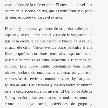
«escondido» de la calle exterior. El efecto de «revelado»
ocurre en la sección abierta, que es translúcida y el patio
de agua se puede ver desde el exterior.
El color y la textura genuinos de la piedra calientan el
espacio y se equilibran con el verde de la vegetación, el
gris de la escultura de olas del río, el blanco de la valla y
el azul del cielo. Varios eventos como películas al aire
libre, pequeñas actuaciones musicales, espectáculos de
pasarela ocurren en el patio adyacente a la entrada del
edificio. Este nuevo centro comunitario tiene cuatro
niveles, incluyendo una piscina cubierta, un gimnasio,
varias salas de servicios comunitarios, un sky bar y una
galería de arte. Las escaleras y los ascensores se utilizan
para la circulación entre los niveles. El Centro de Arte de
Yifang servirá a los vecindarios circundantes como un
centro de apoyo social, actividades de grupo y