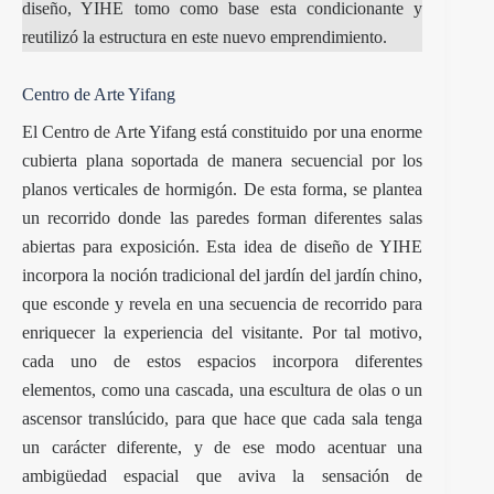
diseño, YIHE tomo como base esta condicionante y
reutilizó la estructura en este nuevo emprendimiento.
Centro de Arte Yifang
El Centro de Arte Yifang está constituido por una enorme
cubierta plana soportada de manera secuencial por los
planos verticales de hormigón. De esta forma, se plantea
un recorrido donde las paredes forman diferentes salas
abiertas para exposición. Esta idea de diseño de YIHE
incorpora la noción tradicional del jardín del jardín chino,
que esconde y revela en una secuencia de recorrido para
enriquecer la experiencia del visitante. Por tal motivo,
cada uno de estos espacios incorpora diferentes
elementos, como una cascada, una escultura de olas o un
ascensor translúcido, para que hace que cada sala tenga
un carácter diferente, y de ese modo acentuar una
ambigüedad espacial que aviva la sensación de