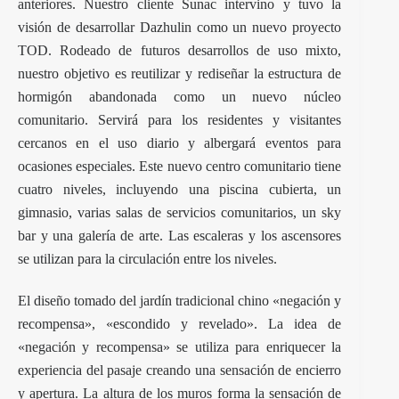
anteriores. Nuestro cliente Sunac intervino y tuvo la
visión de desarrollar Dazhulin como un nuevo proyecto
TOD. Rodeado de futuros desarrollos de uso mixto,
nuestro objetivo es reutilizar y rediseñar la estructura de
hormigón abandonada como un nuevo núcleo
comunitario. Servirá para los residentes y visitantes
cercanos en el uso diario y albergará eventos para
ocasiones especiales. Este nuevo centro comunitario tiene
cuatro niveles, incluyendo una piscina cubierta, un
gimnasio, varias salas de servicios comunitarios, un sky
bar y una galería de arte. Las escaleras y los ascensores
se utilizan para la circulación entre los niveles.
El diseño tomado del jardín tradicional chino «negación y
recompensa», «escondido y revelado». La idea de
«negación y recompensa» se utiliza para enriquecer la
experiencia del pasaje creando una sensación de encierro
y apertura. La altura de los muros forma la sensación de