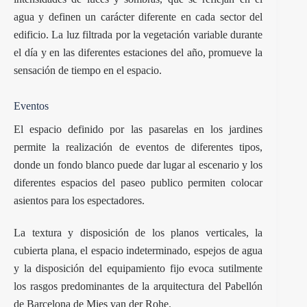
agua y definen un carácter diferente en cada sector del
edificio. La luz filtrada por la vegetación variable durante
el día y en las diferentes estaciones del año, promueve la
sensación de tiempo en el espacio.
Eventos
El espacio definido por las pasarelas en los jardines
permite la realización de eventos de diferentes tipos,
donde un fondo blanco puede dar lugar al escenario y los
diferentes espacios del paseo publico permiten colocar
asientos para los espectadores.
La textura y disposición de los planos verticales, la
cubierta plana, el espacio indeterminado, espejos de agua
y la disposición del equipamiento fijo evoca sutilmente
los rasgos predominantes de la arquitectura del Pabellón
de Barcelona de Mies van der Rohe.