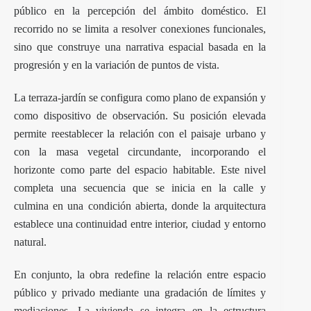
público en la percepción del ámbito doméstico. El
recorrido no se limita a resolver conexiones funcionales,
sino que construye una narrativa espacial basada en la
progresión y en la variación de puntos de vista.
La terraza-jardín se configura como plano de expansión y
como dispositivo de observación. Su posición elevada
permite reestablecer la relación con el paisaje urbano y
con la masa vegetal circundante, incorporando el
horizonte como parte del espacio habitable. Este nivel
completa una secuencia que se inicia en la calle y
culmina en una condición abierta, donde la arquitectura
establece una continuidad entre interior, ciudad y entorno
natural.
En conjunto, la obra redefine la relación entre espacio
público y privado mediante una gradación de límites y
mediaciones. La vivienda se integra en la estructura