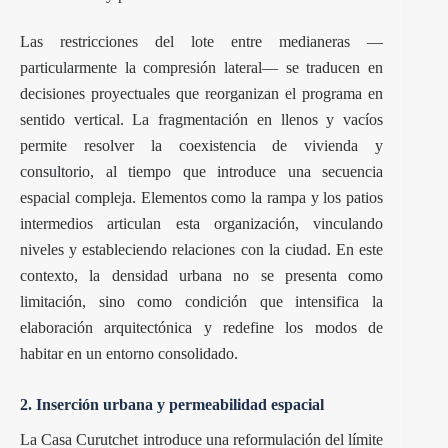
Las restricciones del lote entre medianeras —
particularmente la compresión lateral— se traducen en
decisiones proyectuales que reorganizan el programa en
sentido vertical. La fragmentación en llenos y vacíos
permite resolver la coexistencia de vivienda y
consultorio, al tiempo que introduce una secuencia
espacial compleja. Elementos como la rampa y los patios
intermedios articulan esta organización, vinculando
niveles y estableciendo relaciones con la ciudad. En este
contexto, la densidad urbana no se presenta como
limitación, sino como condición que intensifica la
elaboración arquitectónica y redefine los modos de
habitar en un entorno consolidado.
2. Inserción urbana y permeabilidad espacial
La Casa Curutchet introduce una reformulación del límite