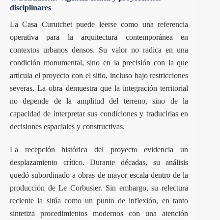
disciplinares
La Casa Curutchet puede leerse como una referencia
operativa para la arquitectura contemporánea en
contextos urbanos densos. Su valor no radica en una
condición monumental, sino en la precisión con la que
articula el proyecto con el sitio, incluso bajo restricciones
severas. La obra demuestra que la integración territorial
no depende de la amplitud del terreno, sino de la
capacidad de interpretar sus condiciones y traducirlas en
decisiones espaciales y constructivas.
La recepción histórica del proyecto evidencia un
desplazamiento crítico. Durante décadas, su análisis
quedó subordinado a obras de mayor escala dentro de la
producción de Le Corbusier. Sin embargo, su relectura
reciente la sitúa como un punto de inflexión, en tanto
sintetiza procedimientos modernos con una atención