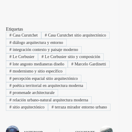
Etiquetas
#
Casa Curutchet
#
Casa Curutchet sitio arquitectónico
#
diálogo arquitectura y entorno
#
integración contexto y paisaje moderno
#
Le Corbusier
#
Le Corbusier sitio y composición
#
lote angosto medianeras diseño
#
Marcelo Gardinetti
#
modernismo y sitio específico
#
percepción espacial sitio arquitectónico
#
poética territorial en arquitectura moderna
#
promenade architecturale
#
relación urbano-natural arquitectura moderna
#
sitio arquitectónico
#
terraza mirador entorno urbano