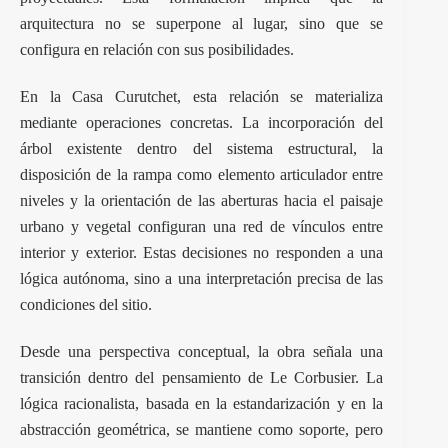
arquitectura no se superpone al lugar, sino que se
configura en relación con sus posibilidades.
En la Casa Curutchet, esta relación se materializa
mediante operaciones concretas. La incorporación del
árbol existente dentro del sistema estructural, la
disposición de la rampa como elemento articulador entre
niveles y la orientación de las aberturas hacia el paisaje
urbano y vegetal configuran una red de vínculos entre
interior y exterior. Estas decisiones no responden a una
lógica autónoma, sino a una interpretación precisa de las
condiciones del sitio.
Desde una perspectiva conceptual, la obra señala una
transición dentro del pensamiento de Le Corbusier. La
lógica racionalista, basada en la estandarización y en la
abstracción geométrica, se mantiene como soporte, pero