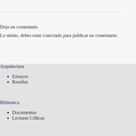
Deja un comentario
Lo siento, debes estar
conectado
para publicar un comentario.
Arquitectura
Ensayos
Reseñas
Biblioteca
Documentos
Lecturas Críticas