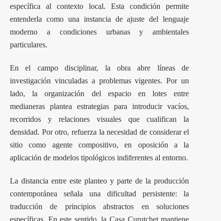
específica al contexto local. Esta condición permite
entenderla como una instancia de ajuste del lenguaje
moderno a condiciones urbanas y ambientales
particulares.
En el campo disciplinar, la obra abre líneas de
investigación vinculadas a problemas vigentes. Por un
lado, la organización del espacio en lotes entre
medianeras plantea estrategias para introducir vacíos,
recorridos y relaciones visuales que cualifican la
densidad. Por otro, refuerza la necesidad de considerar el
sitio como agente compositivo, en oposición a la
aplicación de modelos tipológicos indiferentes al entorno.
La distancia entre este planteo y parte de la producción
contemporánea señala una dificultad persistente: la
traducción de principios abstractos en soluciones
específicas. En este sentido, la
Casa Curutchet
mantiene