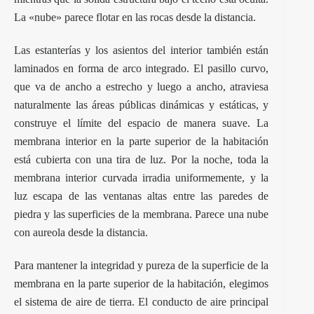
La «nube» parece flotar en las rocas desde la distancia.
Las estanterías y los asientos del interior también están
laminados en forma de arco integrado. El pasillo curvo,
que va de ancho a estrecho y luego a ancho, atraviesa
naturalmente las áreas públicas dinámicas y estáticas, y
construye el límite del espacio de manera suave. La
membrana interior en la parte superior de la habitación
está cubierta con una tira de luz. Por la noche, toda la
membrana interior curvada irradia uniformemente, y la
luz escapa de las ventanas altas entre las paredes de
piedra y las superficies de la membrana. Parece una nube
con aureola desde la distancia.
Para mantener la integridad y pureza de la superficie de la
membrana en la parte superior de la habitación, elegimos
el sistema de aire de tierra. El conducto de aire principal