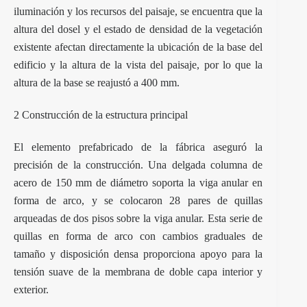
iluminación y los recursos del paisaje, se encuentra que la
altura del dosel y el estado de densidad de la vegetación
existente afectan directamente la ubicación de la base del
edificio y la altura de la vista del paisaje, por lo que la
altura de la base se reajustó a 400 mm.
2 Construcción de la estructura principal
El elemento prefabricado de la fábrica aseguró la
precisión de la construcción. Una delgada columna de
acero de 150 mm de diámetro soporta la viga anular en
forma de arco, y se colocaron 28 pares de quillas
arqueadas de dos pisos sobre la viga anular. Esta serie de
quillas en forma de arco con cambios graduales de
tamaño y disposición densa proporciona apoyo para la
tensión suave de la membrana de doble capa interior y
exterior.