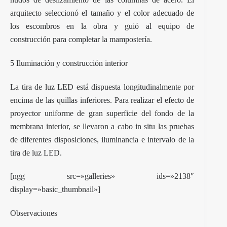
arquitecto seleccionó el tamaño y el color adecuado de
los escombros en la obra y guió al equipo de
construcción para completar la mampostería.
5 Iluminación y construcción interior
La tira de luz LED está dispuesta longitudinalmente por
encima de las quillas inferiores. Para realizar el efecto de
proyector uniforme de gran superficie del fondo de la
membrana interior, se llevaron a cabo in situ las pruebas
de diferentes disposiciones, iluminancia e intervalo de la
tira de luz LED.
[ngg src=»galleries» ids=»2138″
display=»basic_thumbnail»]
Observaciones