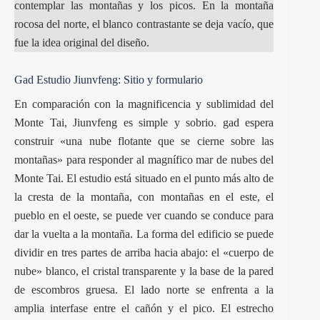
contemplar las montañas y los picos. En la montaña
rocosa del norte, el blanco contrastante se deja vacío, que
fue la idea original del diseño.
Gad Estudio Jiunvfeng: Sitio y formulario
En comparación con la magnificencia y sublimidad del
Monte Tai, Jiunvfeng es simple y sobrio. gad espera
construir «una nube flotante que se cierne sobre las
montañas» para responder al magnífico mar de nubes del
Monte Tai. El estudio está situado en el punto más alto de
la cresta de la montaña, con montañas en el este, el
pueblo en el oeste, se puede ver cuando se conduce para
dar la vuelta a la montaña. La forma del edificio se puede
dividir en tres partes de arriba hacia abajo: el «cuerpo de
nube» blanco, el cristal transparente y la base de la pared
de escombros gruesa. El lado norte se enfrenta a la
amplia interfase entre el cañón y el pico. El estrecho