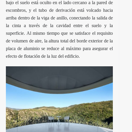
bajo el suelo está oculto en el lado cercano a la pared de
escombros, y el tubo de derivación está volcado hacia
arriba dentro de la viga de anillo, conectando la salida de
la cinta a través de la cavidad entre el suelo y la
superficie. Al mismo tiempo que se satisface el requisito
de volumen de aire, la altura total del borde exterior de la
placa de aluminio se reduce al máximo para asegurar el
efecto de flotación de la luz del edificio.