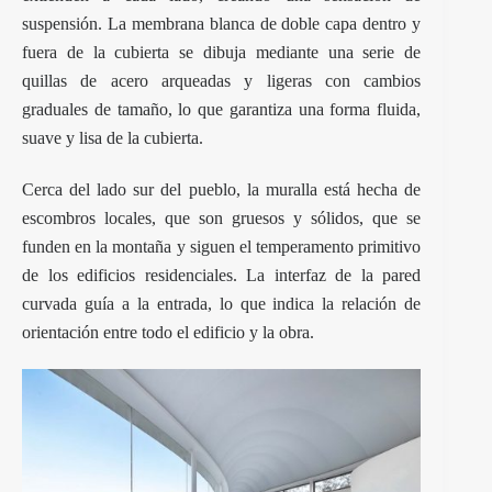
suspensión. La membrana blanca de doble capa dentro y
fuera de la cubierta se dibuja mediante una serie de
quillas de acero arqueadas y ligeras con cambios
graduales de tamaño, lo que garantiza una forma fluida,
suave y lisa de la cubierta.
Cerca del lado sur del pueblo, la muralla está hecha de
escombros locales, que son gruesos y sólidos, que se
funden en la montaña y siguen el temperamento primitivo
de los edificios residenciales. La interfaz de la pared
curvada guía a la entrada, lo que indica la relación de
orientación entre todo el edificio y la obra.