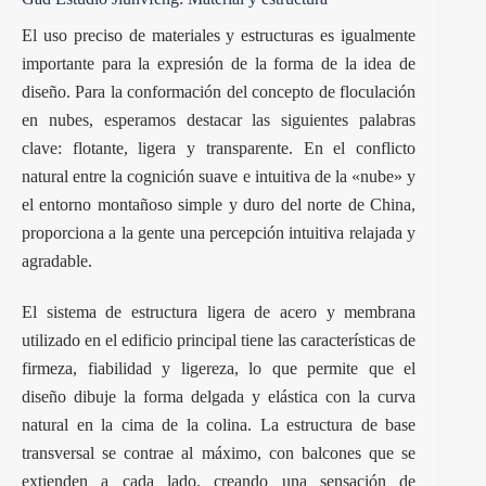
El uso preciso de materiales y estructuras es igualmente
importante para la expresión de la forma de la idea de
diseño. Para la conformación del concepto de floculación
en nubes, esperamos destacar las siguientes palabras
clave: flotante, ligera y transparente. En el conflicto
natural entre la cognición suave e intuitiva de la «nube» y
el entorno montañoso simple y duro del norte de China,
proporciona a la gente una percepción intuitiva relajada y
agradable.
El sistema de estructura ligera de acero y membrana
utilizado en el edificio principal tiene las características de
firmeza, fiabilidad y ligereza, lo que permite que el
diseño dibuje la forma delgada y elástica con la curva
natural en la cima de la colina. La estructura de base
transversal se contrae al máximo, con balcones que se
extienden a cada lado, creando una sensación de