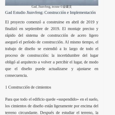
Gad, Jiunvfeng, tecnne ©金啸文
Gad Estudio Jiunvfeng: Construcción e Implementación
El proyecto comenzó a construirse en abril de 2019 y
finalizó en septiembre de 2019. El montaje preciso y
rápido del sistema de construcción de acero ligero
aseguró el período de construcción. Al mismo tiempo, el
trabajo de diseño se extendió a lo largo de todo el
proceso de construcción: la incertidumbre del lugar
obligó al arquitecto a volver a percibir el lugar, de modo
que el diseño puede actualizarse y ajustarse en
consecuencia.
1 Construcción de cimientos
Para que todo el edificio quede «suspendido» en el suelo,
los cimientos de diseño están ligeramente por encima del
terreno circundante. Después de estudiar el terreno, la