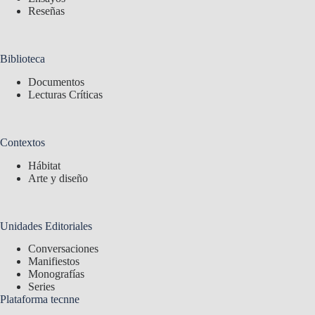
Reseñas
Biblioteca
Documentos
Lecturas Críticas
Contextos
Hábitat
Arte y diseño
Unidades Editoriales
Conversaciones
Manifiestos
Monografías
Series
Plataforma tecnne