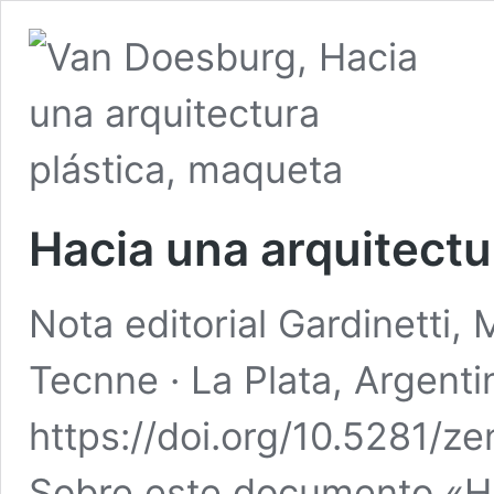
Hacia una arquitectu
Nota editorial Gardinetti, 
Tecnne · La Plata, Argent
https://doi.org/10.5281/
Sobre este documento «Hac