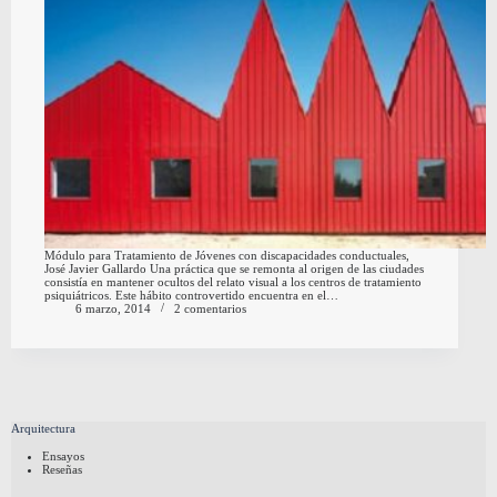
Módulo para Tratamiento de Jóvenes con discapacidades conductuales,
José Javier Gallardo Una práctica que se remonta al origen de las ciudades
consistía en mantener ocultos del relato visual a los centros de tratamiento
psiquiátricos. Este hábito controvertido encuentra en el…
6 marzo, 2014
2 comentarios
Arquitectura
Ensayos
Reseñas