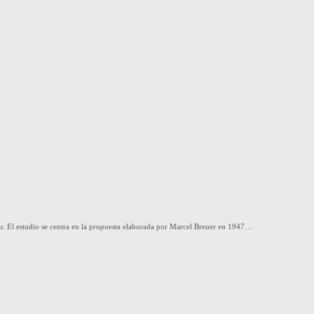
nar. El estudio se centra en la propuesta elaborada por Marcel Breuer en 1947…