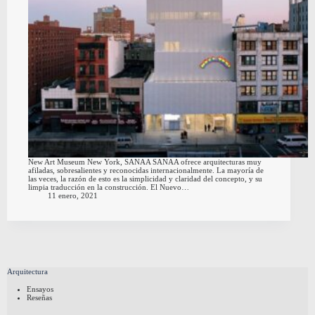
New Art Museum New York, SANAA SANAA ofrece arquitecturas muy
afiladas, sobresalientes y reconocidas internacionalmente. La mayoría de
las veces, la razón de esto es la simplicidad y claridad del concepto, y su
limpia traducción en la construcción. El Nuevo…
11 enero, 2021
Arquitectura
Ensayos
Reseñas