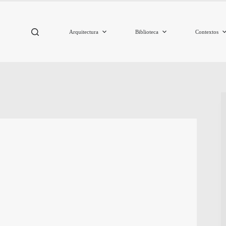
Arquitectura
Biblioteca
Contextos