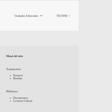
Unidades Editoriales
TECNNE +
Menú del sitio
Arquitectura
Ensayos
Reseñas
Biblioteca
Documentos
Lecturas Críticas