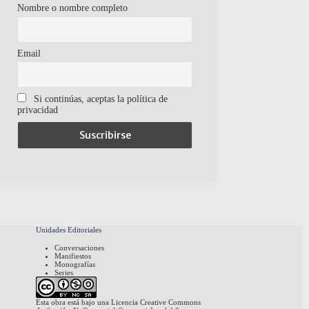
Nombre o nombre completo
Email
Si continúas, aceptas la política de
privacidad
Unidades Editoriales
Conversaciones
Manifiestos
Monografías
Series
Esta obra está bajo una
Licencia Creative Commons