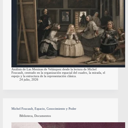
Análisis de Las Meninas de Velázquez desde la lectura de Michel
Foucault, centrado en la organización espacial del cuadro, la mirada, el
espejo y la estructura de la representación clásica.
24 julio, 2026
Michel Foucault, Espacio, Conocimiento y Poder
Biblioteca
,
Documentos