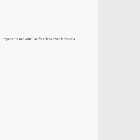
epresenta una articulación crítica entre la historia…