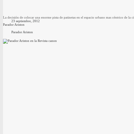
La decisión de colocar una enorme pista de patinetas en el espacio urbano mas céntrico de la 
23 septiembre, 2012
Parador Ariston
Parador Ariston