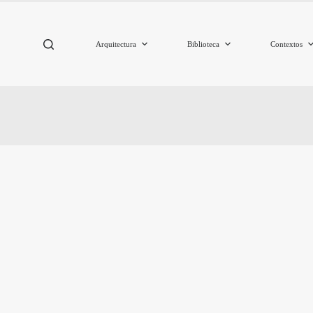
Arquitectura
Biblioteca
Contextos