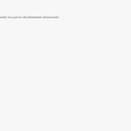
ciudad nos parece absolutamente desacertada.