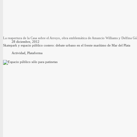
La reapertura de la Casa sobre el Arroyo, obra emblemática de Amancio Williams y Delfina Gál
28 diciembre, 2012
Skatepark y espacio público costero: debate urbano en el frente marítimo de Mar del Plata
Actividad
,
Plataforma