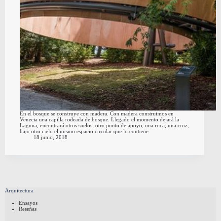
En el bosque se construye con madera. Con madera construimos en
Venecia una capilla rodeada de bosque. Llegado el momento dejará la
Laguna, encontrará otros suelos, otro punto de apoyo, una roca, una cruz,
bajo otro cielo el mismo espacio circular que lo contiene.
18 junio, 2018
Arquitectura
Ensayos
Reseñas