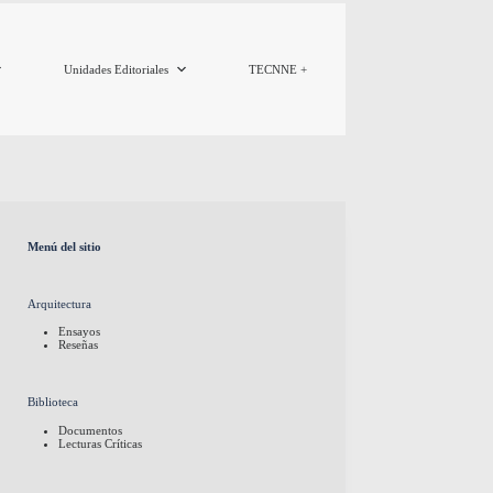
Unidades Editoriales
TECNNE +
Menú del sitio
Arquitectura
Ensayos
Reseñas
Biblioteca
Documentos
Lecturas Críticas