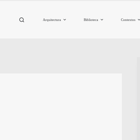
Arquitectura
Biblioteca
Contextos