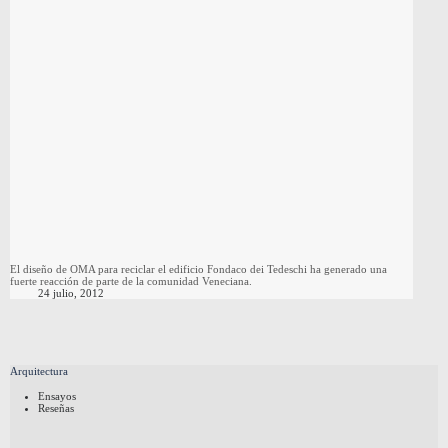
El diseño de OMA para reciclar el edificio Fondaco dei Tedeschi ha generado una
fuerte reacción de parte de la comunidad Veneciana.
24 julio, 2012
Arquitectura
Ensayos
Reseñas