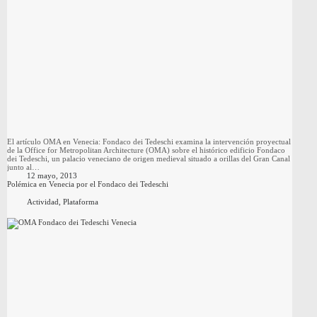
El artículo OMA en Venecia: Fondaco dei Tedeschi examina la intervención proyectual
de la Office for Metropolitan Architecture (OMA) sobre el histórico edificio Fondaco
dei Tedeschi, un palacio veneciano de origen medieval situado a orillas del Gran Canal
junto al…
12 mayo, 2013
Polémica en Venecia por el Fondaco dei Tedeschi
Actividad
,
Plataforma