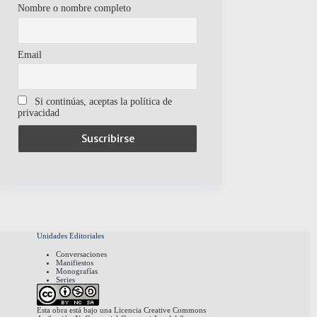
Nombre o nombre completo
Email
Si continúas, aceptas la política de
privacidad
Unidades Editoriales
Conversaciones
Manifiestos
Monografías
Series
Esta obra está bajo una
Licencia Creative Commons