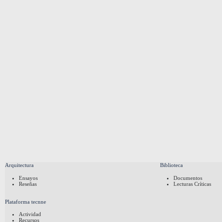
Arquitectura
Biblioteca
Ensayos
Documentos
Reseñas
Lecturas Críticas
Plataforma tecnne
Actividad
Recursos