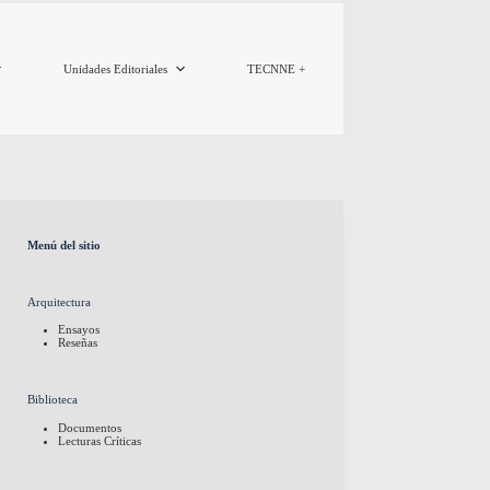
Unidades Editoriales
TECNNE +
Menú del sitio
Arquitectura
Ensayos
Reseñas
Biblioteca
Documentos
Lecturas Críticas