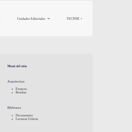
Unidades Editoriales
TECNNE +
Menú del sitio
Arquitectura
Ensayos
Reseñas
Biblioteca
Documentos
Lecturas Críticas