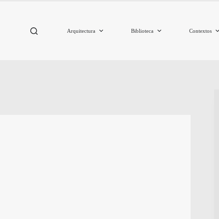
Arquitectura
Biblioteca
Contextos