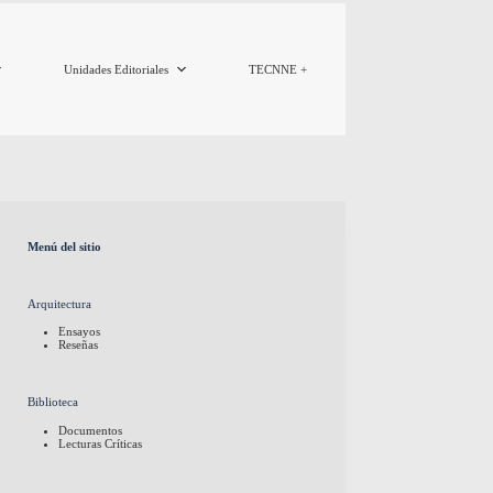
Unidades Editoriales
TECNNE +
Menú del sitio
Arquitectura
Ensayos
Reseñas
Biblioteca
Documentos
Lecturas Críticas