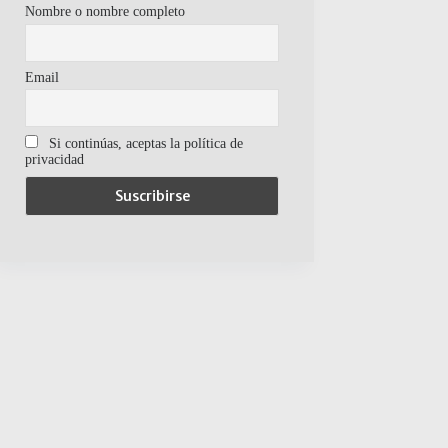
Nombre o nombre completo
Email
Si continúas, aceptas la política de
privacidad