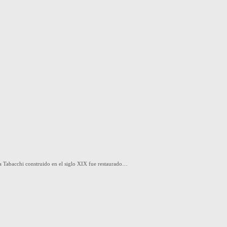
tura Tabacchi construido en el siglo XIX fue restaurado…