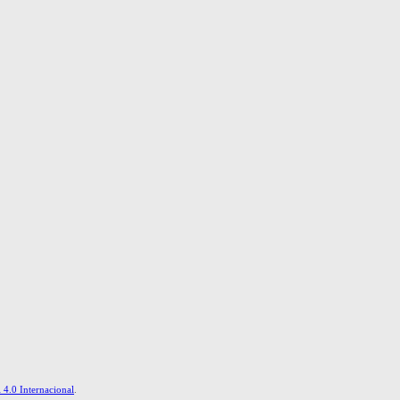
4.0 Internacional
.