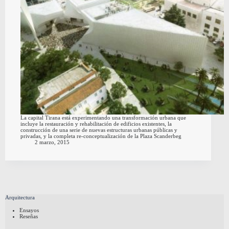
La capital Tirana está experimentando una transformación urbana que
incluye la restauración y rehabilitación de edificios existentes, la
construcción de una serie de nuevas estructuras urbanas públicas y
privadas, y la completa re-conceptualización de la Plaza Scanderbeg
2 marzo, 2015
Arquitectura
Ensayos
Reseñas