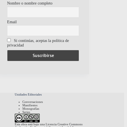
Nombre o nombre completo
Email
Si continúas, aceptas la política de
privacidad
Unidades Editoriales
Conversaciones
Manifiestos
Monografías
Series
Esta obra está bajo una
Licencia Creative Commons