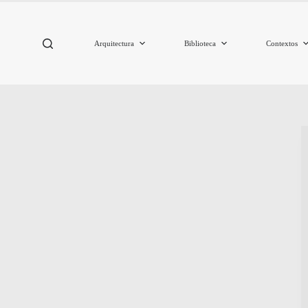
Arquitectura
Biblioteca
Contextos