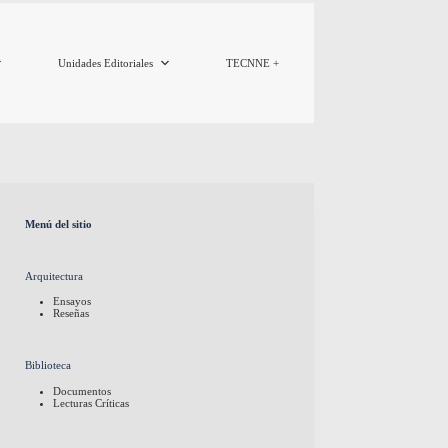
Unidades Editoriales
TECNNE +
Menú del sitio
Arquitectura
Ensayos
Reseñas
Biblioteca
Documentos
Lecturas Críticas