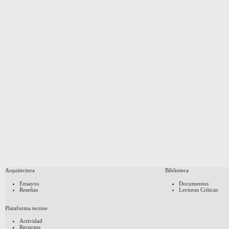
Arquitectura
Biblioteca
Ensayos
Documentos
Reseñas
Lecturas Críticas
Plataforma tecnne
Actividad
Recursos