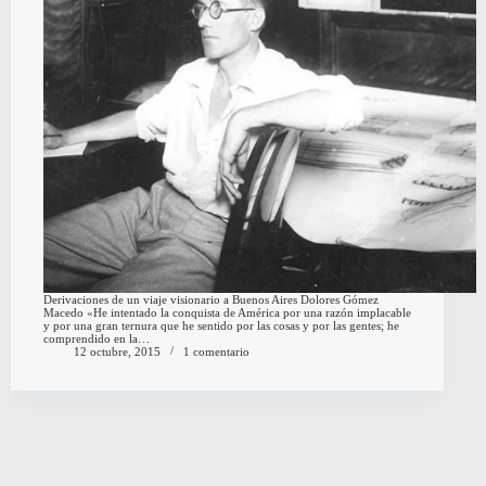
Derivaciones de un viaje visionario a Buenos Aires Dolores Gómez
Macedo «He intentado la conquista de América por una razón implacable
y por una gran ternura que he sentido por las cosas y por las gentes; he
comprendido en la…
12 octubre, 2015
1 comentario