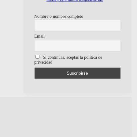
Nombre o nombre completo
Email
Si continúas, aceptas la política de
privacidad