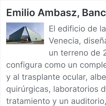
Emilio Ambasz, Banc
El edificio de 
Venecia, diseñ
un terreno de 
configura como un complej
y al trasplante ocular, al
quirúrgicas, laboratorios 
tratamiento y un auditorio