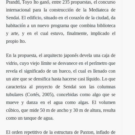
Prandtl, Toyo Ito ganó, entre 235 propuestas, el concurso
internacional para la construcción de la Mediateca de
Sendai. El edificio, situado en el corazón de la ciudad, da
habitación a un nuevo programa que combina biblioteca
y arte, y en el cual estuvo, finalmente, implicado el
propio Ito.
En la propuesta, el arquitecto japonés devela una caja de
vidrio, cuyo viejo límite se desvanece en el perímetro que
revela el significado de un hueco, el cual es llenado con
un aire que se densifica hasta hacerse casi líquido. Lo que
caracteriza al proyecto de Sendai son las columnas
tubulares (Cortés, 2005), concebidas como algo que se
mueve y danza en el agua como algas. El volumen
cúbico, que mide 50 m de ancho y 30 m de altura, resulta
como un tanque de agua.
El orden repetitivo de la estructura de Paxton, inflado de