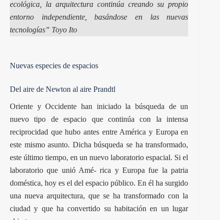
ecológica, la arquitectura continúa creando su propio
entorno independiente, basándose en las nuevas
tecnologías”
Toyo Ito
Nuevas especies de espacios
Del aire de Newton al aire Prandtl
Oriente y Occidente han iniciado la búsqueda de un
nuevo tipo de espacio que continúa con la intensa
reciprocidad que hubo antes entre América y Europa en
este mismo asunto. Dicha búsqueda se ha transformado,
este último tiempo, en un nuevo laboratorio espacial. Si el
laboratorio que unió Amé- rica y Europa fue la patria
doméstica, hoy es el del espacio público. En él ha surgido
una nueva arquitectura, que se ha transformado con la
ciudad y que ha convertido su habitación en un lugar