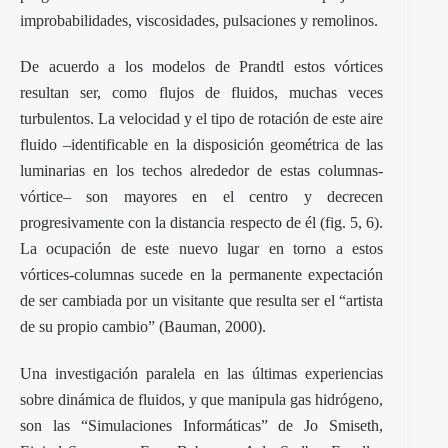
improbabilidades, viscosidades, pulsaciones y remolinos.
De acuerdo a los modelos de Prandtl estos vórtices
resultan ser, como flujos de fluidos, muchas veces
turbulentos. La velocidad y el tipo de rotación de este aire
fluido –identificable en la disposición geométrica de las
luminarias en los techos alrededor de estas columnas-
vórtice– son mayores en el centro y decrecen
progresivamente con la distancia respecto de él (fig. 5, 6).
La ocupación de este nuevo lugar en torno a estos
vórtices-columnas sucede en la permanente expectación
de ser cambiada por un visitante que resulta ser el “artista
de su propio cambio” (Bauman, 2000).
Una investigación paralela en las últimas experiencias
sobre dinámica de fluidos, y que manipula gas hidrógeno,
son las “Simulaciones Informáticas” de Jo Smiseth,