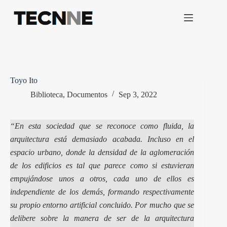
Saltar
al
contenido
Toyo Ito
Biblioteca
,
Documentos
Sep 3, 2022
“En esta sociedad que se reconoce como fluida, la
arquitectura está demasiado acabada. Incluso en el
espacio urbano, donde la densidad de la aglomeración
de los edificios es tal que parece como si estuvieran
empujándose unos a otros, cada uno de ellos es
independiente de los demás, formando respectivamente
su propio entorno artificial concluido. Por mucho que se
delibere sobre la manera de ser de la arquitectura