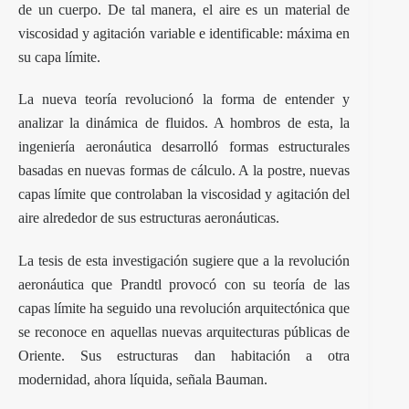
de un cuerpo. De tal manera, el aire es un material de
viscosidad y agitación variable e identificable: máxima en
su capa límite.
La nueva teoría revolucionó la forma de entender y
analizar la dinámica de fluidos. A hombros de esta, la
ingeniería aeronáutica desarrolló formas estructurales
basadas en nuevas formas de cálculo. A la postre, nuevas
capas límite que controlaban la viscosidad y agitación del
aire alrededor de sus estructuras aeronáuticas.
La tesis de esta investigación sugiere que a la revolución
aeronáutica que Prandtl provocó con su teoría de las
capas límite ha seguido una revolución arquitectónica que
se reconoce en aquellas nuevas arquitecturas públicas de
Oriente. Sus estructuras dan habitación a otra
modernidad, ahora líquida, señala Bauman.