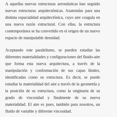
A aquellas nuevas estructuras aeronáuticas han seguido
nuevas estructuras arquitectónicas. Anatomías para una
distinta espacialidad arquitectónica, cuyo aire coagula en
una nueva razón estructural. Con ellas, la estructura
contemporánea se ha convertido en el origen de un nuevo
espacio de manipulable densidad.
Aceptando este paralelismo, se pueden estudiar las
diferentes materialidades y configuraciones del fluido-aire
que forma esta nueva arquitectura, a través de la
manipulación y conformación de sus capas límites,
identificadas como su estructura. Es decir, se puede
estudiar la materialidad del aire a través de la geometría y
la posición de su estructura, como la originaria de su
grado de viscosidad y finalmente de su nueva
materialidad. El aire es pues, también para nosotros, un
fluido de variable y diferente viscosidad.