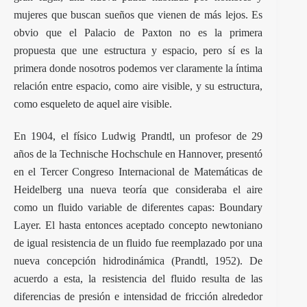
mujeres que buscan sueños que vienen de más lejos. Es
obvio que el Palacio de Paxton no es la primera
propuesta que une estructura y espacio, pero sí es la
primera donde nosotros podemos ver claramente la íntima
relación entre espacio, como aire visible, y su estructura,
como esqueleto de aquel aire visible.
En 1904, el físico Ludwig Prandtl, un profesor de 29
años de la Technische Hochschule en Hannover, presentó
en el Tercer Congreso Internacional de Matemáticas de
Heidelberg una nueva teoría que consideraba el aire
como un fluido variable de diferentes capas: Boundary
Layer. El hasta entonces aceptado concepto newtoniano
de igual resistencia de un fluido fue reemplazado por una
nueva concepción hidrodinámica (Prandtl, 1952). De
acuerdo a esta, la resistencia del fluido resulta de las
diferencias de presión e intensidad de fricción alrededor