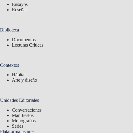
Ensayos
Reseñas
Biblioteca
Documentos
Lecturas Críticas
Contextos
Hábitat
Arte y diseño
Unidades Editoriales
Conversaciones
Manifiestos
Monografías
Series
Plataforma tecnne