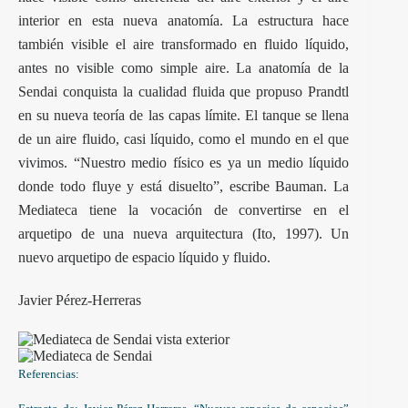
interior en esta nueva anatomía. La estructura hace
también visible el aire transformado en fluido líquido,
antes no visible como simple aire. La anatomía de la
Sendai conquista la cualidad fluida que propuso Prandtl
en su nueva teoría de las capas límite. El tanque se llena
de un aire fluido, casi líquido, como el mundo en el que
vivimos. “Nuestro medio físico es ya un medio líquido
donde todo fluye y está disuelto”, escribe Bauman. La
Mediateca tiene la vocación de convertirse en el
arquetipo de una nueva arquitectura (Ito, 1997). Un
nuevo arquetipo de espacio líquido y fluido.
Javier Pérez-Herreras
Referencias: