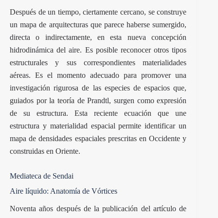
Después de un tiempo, ciertamente cercano, se construye
un mapa de arquitecturas que parece haberse sumergido,
directa o indirectamente, en esta nueva concepción
hidrodinámica del aire. Es posible reconocer otros tipos
estructurales y sus correspondientes materialidades
aéreas. Es el momento adecuado para promover una
investigación rigurosa de las especies de espacios que,
guiados por la teoría de Prandtl, surgen como expresión
de su estructura. Esta reciente ecuación que une
estructura y materialidad espacial permite identificar un
mapa de densidades espaciales prescritas en Occidente y
construidas en Oriente.
Mediateca de Sendai
Aire líquido: Anatomía de Vórtices
Noventa años después de la publicación del artículo de