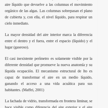
aire líquido que devuelve a las columnas el movimiento
orgánico de las algas. Las columnas sobrepasan el plano
de cubierta y, con ella, el nivel líquido, para respirar un
cielo inmediato.
La mayor densidad del aire interior marca la diferencia
entre el dentro y el fuera, entre el espacio (líquido) y el
lugar (gaseoso).
El casi inexistente perímetro es solamente visible por la
diferente densidad que promueve la nueva anatomía y su
líquida ocupación. El mecanismo estructural de Ito es
capaz de transformar el aire en un medio líquido,
ganando el acceso a una vida acuática para sus
habitantes. (Maffei, 2001)
La fachada de vidrio, transformada en frontera liminar, se
hace visible como diferencia del aire exterior y el aire