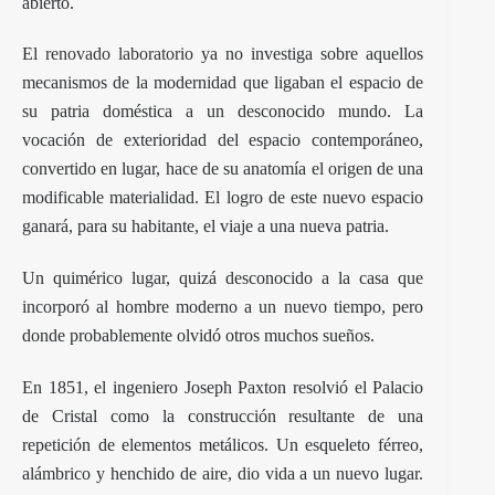
abierto.
El
renovado laboratorio
ya no investiga sobre aquellos
mecanismos de la modernidad que ligaban el espacio de
su patria doméstica a un desconocido mundo. La
vocación de exterioridad del espacio contemporáneo,
convertido en lugar, hace de su anatomía el origen de una
modificable materialidad. El logro de este nuevo espacio
ganará, para su habitante, el viaje a una nueva patria.
Un quimérico lugar, quizá desconocido a la casa que
incorporó al hombre moderno a un nuevo tiempo, pero
donde probablemente olvidó otros muchos sueños.
En 1851, el ingeniero Joseph Paxton resolvió el Palacio
de Cristal como la construcción resultante de una
repetición de elementos metálicos. Un esqueleto férreo,
alámbrico y henchido de aire, dio vida a un nuevo lugar.