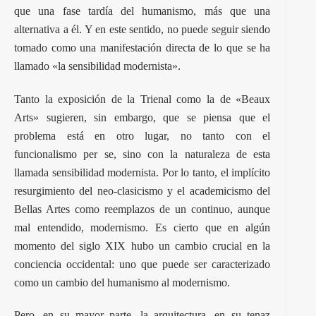
que una fase tardía del humanismo, más que una
alternativa a él. Y en este sentido, no puede seguir siendo
tomado como una manifestación directa de lo que se ha
llamado «la sensibilidad modernista».
Tanto la exposición de la Trienal como la de «Beaux
Arts» sugieren, sin embargo, que se piensa que el
problema está en otro lugar, no tanto con el
funcionalismo per se, sino con la naturaleza de esta
llamada sensibilidad modernista. Por lo tanto, el implícito
resurgimiento del neo-clasicismo y el academicismo del
Bellas Artes como reemplazos de un continuo, aunque
mal entendido, modernismo. Es cierto que en algún
momento del siglo XIX hubo un cambio crucial en la
conciencia occidental: uno que puede ser caracterizado
como un cambio del humanismo al modernismo.
Pero, en su mayor parte, la arquitectura, en su tenaz