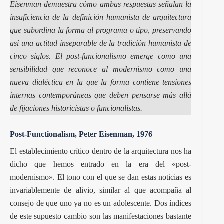
Eisenman demuestra cómo ambas respuestas señalan la
insuficiencia de la definición humanista de arquitectura
que subordina la forma al programa o tipo, preservando
así una actitud inseparable de la tradición humanista de
cinco siglos. El
post-funcionalismo
emerge como una
sensibilidad que reconoce al modernismo como una
nueva dialéctica en la que la forma contiene tensiones
internas contemporáneas que deben pensarse más allá
de fijaciones historicistas o funcionalistas.
Post-Functionalism, Peter Eisenman, 1976
El establecimiento crítico dentro de la arquitectura nos ha
dicho que hemos entrado en la era del «post-
modernismo». El tono con el que se dan estas noticias es
invariablemente de alivio, similar al que acompaña al
consejo de que uno ya no es un adolescente. Dos índices
de este supuesto cambio son las manifestaciones bastante