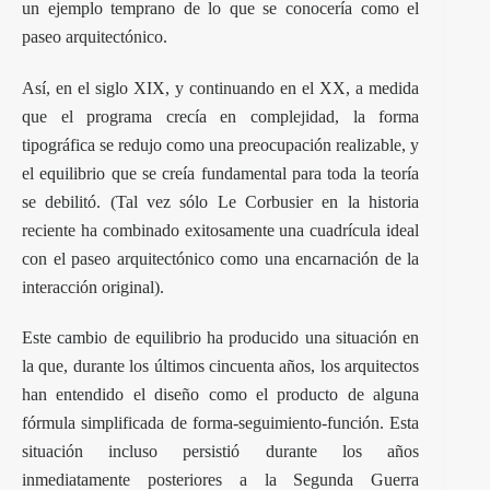
un ejemplo temprano de lo que se conocería como el
paseo arquitectónico.
Así, en el siglo XIX, y continuando en el XX, a medida
que el programa crecía en complejidad, la forma
tipográfica se redujo como una preocupación realizable, y
el equilibrio que se creía fundamental para toda la teoría
se debilitó. (Tal vez sólo Le Corbusier en la historia
reciente ha combinado exitosamente una cuadrícula ideal
con el paseo arquitectónico como una encarnación de la
interacción original).
Este cambio de equilibrio ha producido una situación en
la que, durante los últimos cincuenta años, los arquitectos
han entendido el diseño como el producto de alguna
fórmula simplificada de forma-seguimiento-función. Esta
situación incluso persistió durante los años
inmediatamente posteriores a la Segunda Guerra