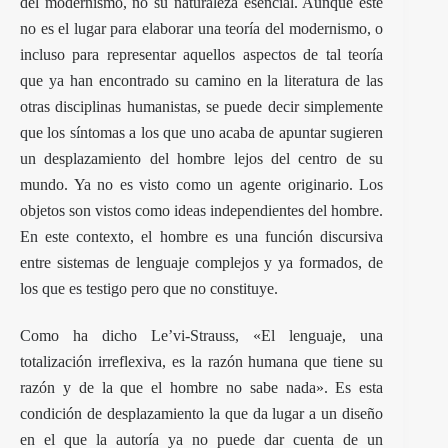
del modernismo, no su naturaleza esencial. Aunque este
no es el lugar para elaborar una teoría del modernismo, o
incluso para representar aquellos aspectos de tal teoría
que ya han encontrado su camino en la literatura de las
otras disciplinas humanistas, se puede decir simplemente
que los síntomas a los que uno acaba de apuntar sugieren
un desplazamiento del hombre lejos del centro de su
mundo. Ya no es visto como un agente originario. Los
objetos son vistos como ideas independientes del hombre.
En este contexto, el hombre es una función discursiva
entre sistemas de lenguaje complejos y ya formados, de
los que es testigo pero que no constituye.
Como ha dicho Le’vi-Strauss, «El lenguaje, una
totalización irreflexiva, es la razón humana que tiene su
razón y de la que el hombre no sabe nada». Es esta
condición de desplazamiento la que da lugar a un diseño
en el que la autoría ya no puede dar cuenta de un