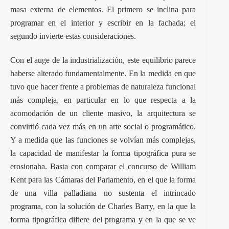
masa externa de elementos. El primero se inclina para
programar en el interior y escribir en la fachada; el
segundo invierte estas consideraciones.
Con el auge de la industrialización, este equilibrio parece
haberse alterado fundamentalmente. En la medida en que
tuvo que hacer frente a problemas de naturaleza funcional
más compleja, en particular en lo que respecta a la
acomodación de un cliente masivo, la arquitectura se
convirtió cada vez más en un arte social o programático.
Y a medida que las funciones se volvían más complejas,
la capacidad de manifestar la forma tipográfica pura se
erosionaba. Basta con comparar el concurso de William
Kent para las Cámaras del Parlamento, en el que la forma
de una villa palladiana no sustenta el intrincado
programa, con la solución de Charles Barry, en la que la
forma tipográfica difiere del programa y en la que se ve