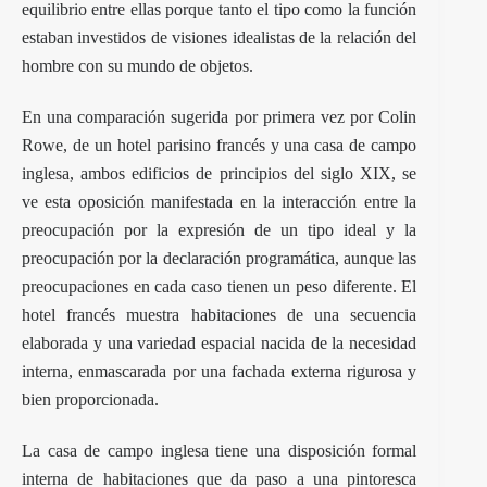
equilibrio entre ellas porque tanto el tipo como la función
estaban investidos de visiones idealistas de la relación del
hombre con su mundo de objetos.
En una comparación sugerida por primera vez por Colin
Rowe, de un hotel parisino francés y una casa de campo
inglesa, ambos edificios de principios del siglo XIX, se
ve esta oposición manifestada en la interacción entre la
preocupación por la expresión de un tipo ideal y la
preocupación por la declaración programática, aunque las
preocupaciones en cada caso tienen un peso diferente. El
hotel francés muestra habitaciones de una secuencia
elaborada y una variedad espacial nacida de la necesidad
interna, enmascarada por una fachada externa rigurosa y
bien proporcionada.
La casa de campo inglesa tiene una disposición formal
interna de habitaciones que da paso a una pintoresca