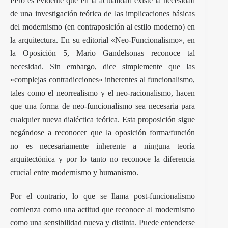
Pero es evidente que en la actualidad existe la necesidad
de una investigación teórica de las implicaciones básicas
del modernismo (en contraposición al estilo moderno) en
la arquitectura. En su editorial «Neo-Funcionalismo», en
la Oposición 5, Mario Gandelsonas reconoce tal
necesidad. Sin embargo, dice simplemente que las
«complejas contradicciones» inherentes al funcionalismo,
tales como el neorrealismo y el neo-racionalismo, hacen
que una forma de neo-funcionalismo sea necesaria para
cualquier nueva dialéctica teórica. Esta proposición sigue
negándose a reconocer que la oposición forma/función
no es necesariamente inherente a ninguna teoría
arquitectónica y por lo tanto no reconoce la diferencia
crucial entre modernismo y humanismo.
Por el contrario, lo que se llama post-funcionalismo
comienza como una actitud que reconoce al modernismo
como una sensibilidad nueva y distinta. Puede entenderse