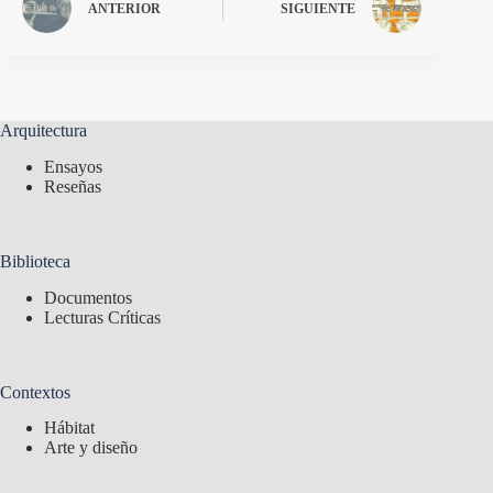
ANTERIOR
SIGUIENTE
Arquitectura
Ensayos
Reseñas
Biblioteca
Documentos
Lecturas Críticas
Contextos
Hábitat
Arte y diseño