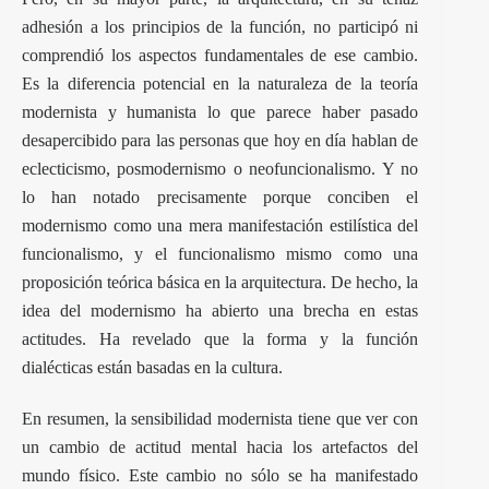
adhesión a los principios de la función, no participó ni
comprendió los aspectos fundamentales de ese cambio.
Es la diferencia potencial en la naturaleza de la teoría
modernista y humanista lo que parece haber pasado
desapercibido para las personas que hoy en día hablan de
eclecticismo, posmodernismo o neofuncionalismo. Y no
lo han notado precisamente porque conciben el
modernismo como una mera manifestación estilística del
funcionalismo, y el funcionalismo mismo como una
proposición teórica básica en la arquitectura. De hecho, la
idea del modernismo ha abierto una brecha en estas
actitudes. Ha revelado que la forma y la función
dialécticas están basadas en la cultura.
En resumen, la sensibilidad modernista tiene que ver con
un cambio de actitud mental hacia los artefactos del
mundo físico. Este cambio no sólo se ha manifestado