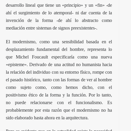
desarrollo lineal que tiene un «principio» y un «fin» -de
ahí el surgimiento de lo atemporal- ni dar cuenta de la
invención de la forma -de ahí lo abstracto como
mediación entre sistemas de signos preexistentes-.
El modernismo, como una sensibilidad basada en el
desplazamiento fundamental del hombre, representa lo
que Michel Foucault especificaría como una nueva
«episteme». Derivado de una actitud no humanista hacia
la relación del individuo con su entorno físico, rompe con
el pasado histórico, tanto con las formas de ver al hombre
como sujeto como, como hemos dicho, con el
positivismo ético de la forma y la función. Por lo tanto,
no puede relacionarse con el funcionalismo. Es
probablemente por esta razón que el modernismo no ha
sido elaborado hasta ahora en la arquitectura.