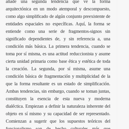
añade una segunda tendencia que ve la forma
arquitectónica en un modo atemporal y descompuesto,
como algo simplificado de algún conjunto preexistente de
entidades espaciales no específicas. Aquí, la forma se
entiende como una serie de fragmentos-signos sin
significado dependientes de, y sin referencia a, una
condición más básica. La primera tendencia, cuando se
toma por sí misma, es una actitud reduccionista y asume
cierta unidad primaria como base ética y estética de toda
la creación. La segunda, por sí misma, asume una
condición básica de fragmentación y multiplicidad de la
que la forma resultante es un estado de simplificación.
Ambas tendencias, sin embargo, cuando se toman juntas,
constituyen la esencia de esta nueva y moderna
dialéctica. Empiezan a definir la naturaleza inherente del
objeto en sí mismo y su capacidad de ser representado.
Comienzan a sugerir que los supuestos teóricos del
funcionalismo son de hecho culturales más que