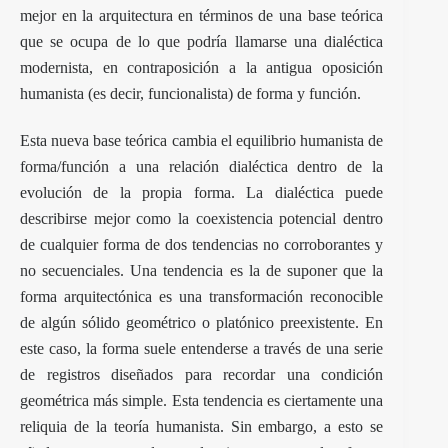
mejor en la arquitectura en términos de una base teórica
que se ocupa de lo que podría llamarse una dialéctica
modernista, en contraposición a la antigua oposición
humanista (es decir, funcionalista) de forma y función.
Esta nueva base teórica cambia el equilibrio humanista de
forma/función a una relación dialéctica dentro de la
evolución de la propia forma. La dialéctica puede
describirse mejor como la coexistencia potencial dentro
de cualquier forma de dos tendencias no corroborantes y
no secuenciales. Una tendencia es la de suponer que la
forma arquitectónica es una transformación reconocible
de algún sólido geométrico o platónico preexistente. En
este caso, la forma suele entenderse a través de una serie
de registros diseñados para recordar una condición
geométrica más simple. Esta tendencia es ciertamente una
reliquia de la teoría humanista. Sin embargo, a esto se