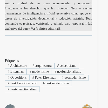
autoría original de las obras representadas y respetando
íntegramente los derechos que las protegen. Tecnne emplea
herramientas de inteligencia artificial generativa como apoyo en
tareas de investigación documental y redacción asistida. Todo
contenido es revisado, verificado y editado bajo responsabilidad
exclusiva del autor. Ver [
política editorial
].
Etiquetas
#
Architecture
#
arquitectura
#
eclecticismo
#
Eisenman
#
modernismo
#
neofuncionalismo
#
Oppositions
#
Peter Eisenman
#
posmodernismo
#
Post Funcionalismo
#
post modernismo
#
Post-Functionalism