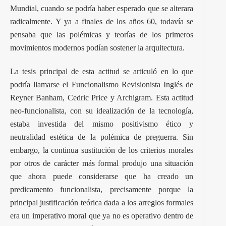
Mundial, cuando se podría haber esperado que se alterara
radicalmente. Y ya a finales de los años 60, todavía se
pensaba que las polémicas y teorías de los primeros
movimientos modernos podían sostener la arquitectura.
La tesis principal de esta actitud se articuló en lo que
podría llamarse el Funcionalismo Revisionista Inglés de
Reyner Banham, Cedric Price y Archigram. Esta actitud
neo-funcionalista, con su idealización de la tecnología,
estaba investida del mismo positivismo ético y
neutralidad estética de la polémica de preguerra. Sin
embargo, la continua sustitución de los criterios morales
por otros de carácter más formal produjo una situación
que ahora puede considerarse que ha creado un
predicamento funcionalista, precisamente porque la
principal justificación teórica dada a los arreglos formales
era un imperativo moral que ya no es operativo dentro de