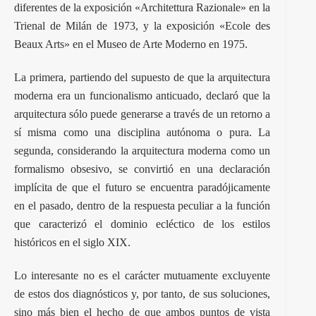
diferentes de la exposición «Architettura Razionale» en la
Trienal de Milán de 1973, y la exposición «Ecole des
Beaux Arts» en el Museo de Arte Moderno en 1975.
La primera, partiendo del supuesto de que la arquitectura
moderna era un funcionalismo anticuado, declaró que la
arquitectura sólo puede generarse a través de un retorno a
sí misma como una disciplina autónoma o pura. La
segunda, considerando la arquitectura moderna como un
formalismo obsesivo, se convirtió en una declaración
implícita de que el futuro se encuentra paradójicamente
en el pasado, dentro de la respuesta peculiar a la función
que caracterizó el dominio ecléctico de los estilos
históricos en el siglo XIX.
Lo interesante no es el carácter mutuamente excluyente
de estos dos diagnósticos y, por tanto, de sus soluciones,
sino más bien el hecho de que ambos puntos de vista