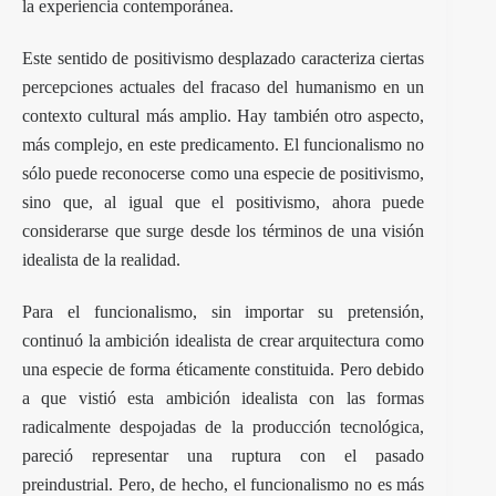
la experiencia contemporánea.
Este sentido de positivismo desplazado caracteriza ciertas
percepciones actuales del fracaso del humanismo en un
contexto cultural más amplio. Hay también otro aspecto,
más complejo, en este predicamento. El funcionalismo no
sólo puede reconocerse como una especie de positivismo,
sino que, al igual que el positivismo, ahora puede
considerarse que surge desde los términos de una visión
idealista de la realidad.
Para el funcionalismo, sin importar su pretensión,
continuó la ambición idealista de crear arquitectura como
una especie de forma éticamente constituida. Pero debido
a que vistió esta ambición idealista con las formas
radicalmente despojadas de la producción tecnológica,
pareció representar una ruptura con el pasado
preindustrial. Pero, de hecho, el funcionalismo no es más