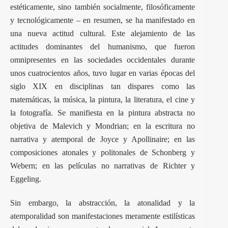
estéticamente, sino también socialmente, filosóficamente
y tecnológicamente – en resumen, se ha manifestado en
una nueva actitud cultural. Este alejamiento de las
actitudes dominantes del humanismo, que fueron
omnipresentes en las sociedades occidentales durante
unos cuatrocientos años, tuvo lugar en varias épocas del
siglo XIX en disciplinas tan dispares como las
matemáticas, la música, la pintura, la literatura, el cine y
la fotografía. Se manifiesta en la pintura abstracta no
objetiva de Malevich y Mondrian; en la escritura no
narrativa y atemporal de Joyce y Apollinaire; en las
composiciones atonales y politonales de Schonberg y
Webern; en las películas no narrativas de Richter y
Eggeling.
Sin embargo, la abstracción, la atonalidad y la
atemporalidad son manifestaciones meramente estilísticas