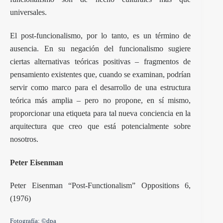
universales.
El post-funcionalismo, por lo tanto, es un término de
ausencia. En su negación del funcionalismo sugiere
ciertas alternativas teóricas positivas – fragmentos de
pensamiento existentes que, cuando se examinan, podrían
servir como marco para el desarrollo de una estructura
teórica más amplia – pero no propone, en sí mismo,
proporcionar una etiqueta para tal nueva conciencia en la
arquitectura que creo que está potencialmente sobre
nosotros.
Peter Eisenman
Peter Eisenman “Post-Functionalism” Oppositions 6,
(1976)
Fotografía: ©dpa