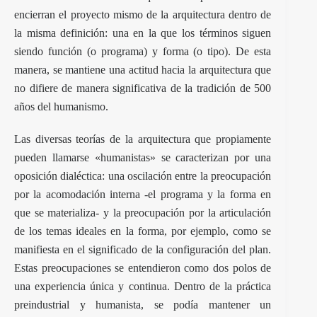
encierran el proyecto mismo de la arquitectura dentro de
la misma definición: una en la que los términos siguen
siendo función (o programa) y forma (o tipo). De esta
manera, se mantiene una actitud hacia la arquitectura que
no difiere de manera significativa de la tradición de 500
años del humanismo.
Las diversas teorías de la arquitectura que propiamente
pueden llamarse «humanistas» se caracterizan por una
oposición dialéctica: una oscilación entre la preocupación
por la acomodación interna -el programa y la forma en
que se materializa- y la preocupación por la articulación
de los temas ideales en la forma, por ejemplo, como se
manifiesta en el significado de la configuración del plan.
Estas preocupaciones se entendieron como dos polos de
una experiencia única y continua. Dentro de la práctica
preindustrial y humanista, se podía mantener un