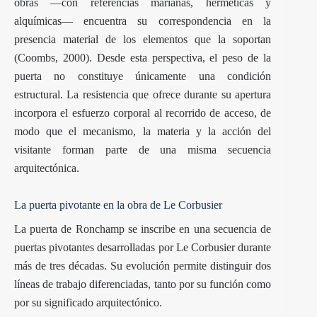
obras —con referencias marianas, herméticas y
alquímicas— encuentra su correspondencia en la
presencia material de los elementos que la soportan
(Coombs, 2000). Desde esta perspectiva, el peso de la
puerta no constituye únicamente una condición
estructural. La resistencia que ofrece durante su apertura
incorpora el esfuerzo corporal al recorrido de acceso, de
modo que el mecanismo, la materia y la acción del
visitante forman parte de una misma secuencia
arquitectónica.
La puerta pivotante en la obra de Le Corbusier
La puerta de Ronchamp se inscribe en una secuencia de
puertas pivotantes desarrolladas por Le Corbusier durante
más de tres décadas. Su evolución permite distinguir dos
líneas de trabajo diferenciadas, tanto por su función como
por su significado arquitectónico.