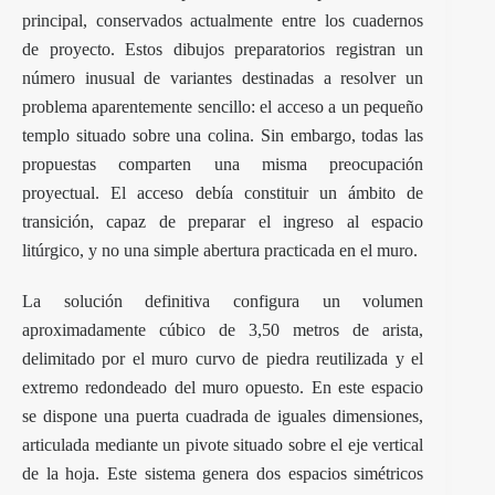
principal, conservados actualmente entre los cuadernos
de proyecto. Estos dibujos preparatorios registran un
número inusual de variantes destinadas a resolver un
problema aparentemente sencillo: el acceso a un pequeño
templo situado sobre una colina. Sin embargo, todas las
propuestas comparten una misma preocupación
proyectual. El acceso debía constituir un ámbito de
transición, capaz de preparar el ingreso al espacio
litúrgico, y no una simple abertura practicada en el muro.
La solución definitiva configura un volumen
aproximadamente cúbico de 3,50 metros de arista,
delimitado por el muro curvo de piedra reutilizada y el
extremo redondeado del muro opuesto. En este espacio
se dispone una puerta cuadrada de iguales dimensiones,
articulada mediante un pivote situado sobre el eje vertical
de la hoja. Este sistema genera dos espacios simétricos