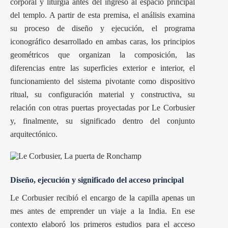
corporal y liturgia antes del ingreso al espacio principal
del templo. A partir de esta premisa, el análisis examina
su proceso de diseño y ejecución, el programa
iconográfico desarrollado en ambas caras, los principios
geométricos que organizan la composición, las
diferencias entre las superficies exterior e interior, el
funcionamiento del sistema pivotante como dispositivo
ritual, su configuración material y constructiva, su
relación con otras puertas proyectadas por Le Corbusier
y, finalmente, su significado dentro del conjunto
arquitectónico.
Diseño, ejecución y significado del acceso principal
Le Corbusier recibió el encargo de la capilla apenas un
mes antes de emprender un viaje a la India. En ese
contexto elaboró los primeros estudios para el acceso