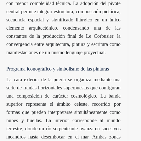
con menor complejidad técnica. La adopción del pivote
central permite integrar estructura, composición pictórica,
secuencia espacial y significado litúrgico en un único
elemento arquitectónico, condensando una de las
constantes de la producción final de Le Corbusier: la
convergencia entre arquitectura, pintura y escritura como
manifestaciones de un mismo lenguaje proyectual.
Programa iconográfico y simbolismo de las pinturas
La cara exterior de la puerta se organiza mediante una
serie de franjas horizontales superpuestas que configuran
una composición de carácter cosmológico. La banda
superior representa el ámbito celeste, recorrido por
formas que pueden interpretarse simultáneamente como
nubes y huellas. La inferior corresponde al mundo
terrestre, donde un río serpenteante avanza en sucesivos
meandros hasta desembocar en el mar. Ambas zonas