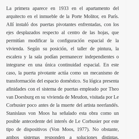
La primera aparece en 1933 en el apartamento del
arquitecto en el inmueble de la Porte Molitor, en París.
Allí instaló dos puertas pivotantes enfrentadas, con los
ejes desplazados respecto al centro de las hojas, que
permitían modificar la configuración espacial de la
vivienda. Según su posición, el taller de pintura, la
escalera y la sala podían permanecer independientes o
integrarse en una única continuidad espacial. En este
caso, la puerta pivotante actúa como un mecanismo de
transformación del espacio doméstico. Su lógica presenta
afinidades con el sistema de puertas empleado por
Theo
van Doesburg
en su vivienda de Meudon, visitada por Le
Corbusier poco antes de la muerte del artista neerlandés.
Stanislaus von Moos ha señalado esta obra como un
posible antecedente del interés de Le Corbusier por este
tipo de dispositivos (Von Moos, 1977). No obstante,
ambos sistemas responden a soluciones distintas.