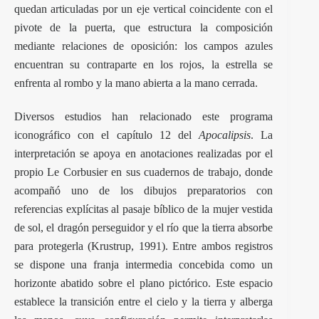
quedan articuladas por un eje vertical coincidente con el
pivote de la puerta, que estructura la composición
mediante relaciones de oposición: los campos azules
encuentran su contraparte en los rojos, la estrella se
enfrenta al rombo y la mano abierta a la mano cerrada.
Diversos estudios han relacionado este programa
iconográfico con el capítulo 12 del
Apocalipsis
. La
interpretación se apoya en anotaciones realizadas por el
propio Le Corbusier en sus cuadernos de trabajo, donde
acompañó uno de los dibujos preparatorios con
referencias explícitas al pasaje bíblico de la mujer vestida
de sol, el dragón perseguidor y el río que la tierra absorbe
para protegerla (Krustrup, 1991). Entre ambos registros
se dispone una franja intermedia concebida como un
horizonte abatido sobre el plano pictórico. Este espacio
establece la transición entre el cielo y la tierra y alberga