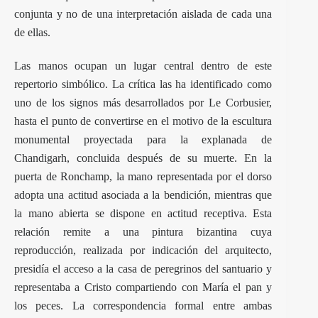
conjunta y no de una interpretación aislada de cada una
de ellas.
Las manos ocupan un lugar central dentro de este
repertorio simbólico. La crítica las ha identificado como
uno de los signos más desarrollados por Le Corbusier,
hasta el punto de convertirse en el motivo de la escultura
monumental proyectada para la explanada de
Chandigarh, concluida después de su muerte. En la
puerta de Ronchamp, la mano representada por el dorso
adopta una actitud asociada a la bendición, mientras que
la mano abierta se dispone en actitud receptiva. Esta
relación remite a una pintura bizantina cuya
reproducción, realizada por indicación del arquitecto,
presidía el acceso a la casa de peregrinos del santuario y
representaba a Cristo compartiendo con María el pan y
los peces. La correspondencia formal entre ambas