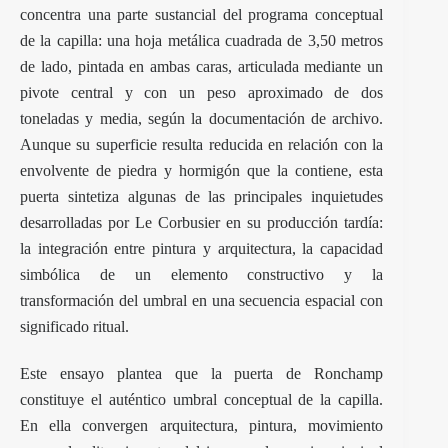
concentra una parte sustancial del programa conceptual
de la capilla: una hoja metálica cuadrada de 3,50 metros
de lado, pintada en ambas caras, articulada mediante un
pivote central y con un peso aproximado de dos
toneladas y media, según la documentación de archivo.
Aunque su superficie resulta reducida en relación con la
envolvente de piedra y hormigón que la contiene, esta
puerta sintetiza algunas de las principales inquietudes
desarrolladas por Le Corbusier en su producción tardía:
la integración entre pintura y arquitectura, la capacidad
simbólica de un elemento constructivo y la
transformación del umbral en una secuencia espacial con
significado ritual.
Este ensayo plantea que la puerta de Ronchamp
constituye el auténtico umbral conceptual de la capilla.
En ella convergen arquitectura, pintura, movimiento