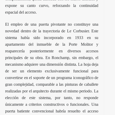
expone su canto curvo, reforzando la continuidad
espacial del acceso.
El empleo de una puerta pivotante no constituye una
novedad dentro de la trayectoria de Le Corbusier. Este
sistema había sido incorporado en 1933 en su
apartamento del inmueble de la Porte Molitor y
reaparecería posteriormente en diversos accesos
principales de su obra. En Ronchamp, sin embargo, el
mecanismo adquiere una dimensión distinta. La hoja deja
de ser un elemento exclusivamente funcional para
convertirse en el soporte de un programa iconográfico de
gran complejidad, comparable a las pinturas de caballete
realizadas por el arquitecto durante el mismo periodo. La
elección de este sistema, por tanto, no responde
únicamente a criterios constructivos o funcionales. Una
puerta batiente convencional habría resuelto el acceso