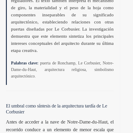
reguladores. El texto también interpreta el mecanismo
de giro, la materialidad y el peso de la hoja como
componentes inseparables de su significado
arquitectónico, estableciendo relaciones con otras
puertas diseñadas por Le Corbusier. La investigación
demuestra que este elemento sintetiza los principales
intereses conceptuales del arquitecto durante su última
etapa creativa.
Palabras clave:
puerta de Ronchamp, Le Corbusier, Notre-
Dame-du-Haut, arquitectura religiosa, simbolismo
arquitectónico.
El umbral como síntesis de la arquitectura tardía de Le
Corbusier
Antes de acceder a la nave de
Notre-Dame-du-Haut
, el
recorrido conduce a un elemento de menor escala que