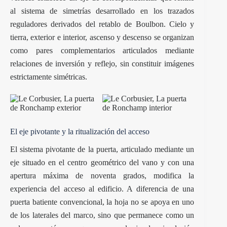
al sistema de simetrías desarrollado en los trazados
reguladores derivados del retablo de Boulbon. Cielo y
tierra, exterior e interior, ascenso y descenso se organizan
como pares complementarios articulados mediante
relaciones de inversión y reflejo, sin constituir imágenes
estrictamente simétricas.
El eje pivotante y la ritualización del acceso
El sistema pivotante de la puerta, articulado mediante un
eje situado en el centro geométrico del vano y con una
apertura máxima de noventa grados, modifica la
experiencia del acceso al edificio. A diferencia de una
puerta batiente convencional, la hoja no se apoya en uno
de los laterales del marco, sino que permanece como un