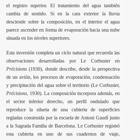
el registro superior. El tratamiento del agua también
cambia de sentido. Si en la cara exterior la lluvia
desciende sobre la composición, en el interior el agua
parece ascender en forma de evaporación hacia una nube
situada en los niveles superiores.
Esta inversión completa un ciclo natural que recuerda las
observaciones desarrolladas por Le Corbusier en
Précisions
(1930), donde describe, desde la perspectiva
de un avión, los procesos de evaporación, condensación
y precipitación del agua sobre el territorio (Le Corbusier,
Précisions
, 1930). La composición incorpora además, en
el sector inferior derecho, un perfil ondulado que
reproduce la silueta de una cubierta de superficies
regladas construida por la escuela de Antoni Gaudí junto
a la Sagrada Familia de Barcelona. Le Corbusier registró
esta cubierta en uno de sus cuadernos de viaje,