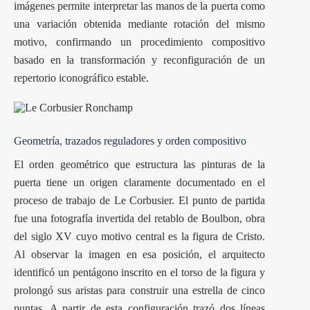
imágenes permite interpretar las manos de la puerta como
una variación obtenida mediante rotación del mismo
motivo, confirmando un procedimiento compositivo
basado en la transformación y reconfiguración de un
repertorio iconográfico estable.
Geometría, trazados reguladores y orden compositivo
El orden geométrico que estructura las pinturas de la
puerta tiene un origen claramente documentado en el
proceso de trabajo de Le Corbusier. El punto de partida
fue una fotografía invertida del retablo de Boulbon, obra
del siglo XV cuyo motivo central es la figura de Cristo.
Al observar la imagen en esa posición, el arquitecto
identificó un pentágono inscrito en el torso de la figura y
prolongó sus aristas para construir una estrella de cinco
puntas. A partir de esta configuración trazó dos líneas