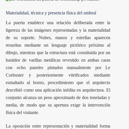
Materialidad, técnica y presencia física del umbral
La puerta establece una relación deliberada entre la
ligereza de las imágenes representadas y la materialidad
de su soporte. Nubes, manos y estrellas aparecen
resueltas mediante un lenguaje pictórico próximo al
dibujo, mientras que la estructura está constituida por un
bastidor de varillas metálicas revestido en ambas caras
con ocho paneles pintados manualmente por Le
Corbusier y posteriormente vitrificados mediante
esmaltado al horno, procedimiento que el arquitecto
describió como una aplicación inédita en arquitectura. El
conjunto alcanza un peso aproximado de dos toneladas y
media, de modo que su apertura exige la intervención
física del visitante.
La oposición entre representación y materialidad forma