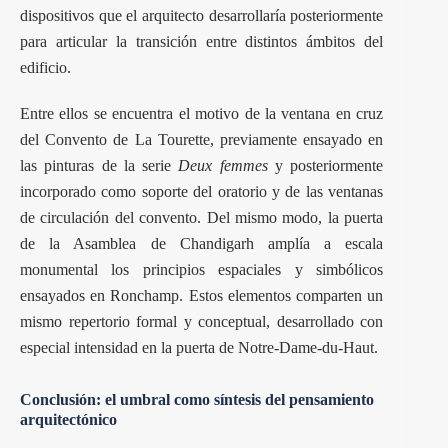
dispositivos que el arquitecto desarrollaría posteriormente
para articular la transición entre distintos ámbitos del
edificio.
Entre ellos se encuentra el motivo de la ventana en cruz
del Convento de La Tourette, previamente ensayado en
las pinturas de la serie
Deux femmes
y posteriormente
incorporado como soporte del oratorio y de las ventanas
de circulación del convento. Del mismo modo, la puerta
de la Asamblea de Chandigarh amplía a escala
monumental los principios espaciales y simbólicos
ensayados en Ronchamp. Estos elementos comparten un
mismo repertorio formal y conceptual, desarrollado con
especial intensidad en la puerta de Notre-Dame-du-Haut.
Conclusión: el umbral como síntesis del pensamiento
arquitectónico