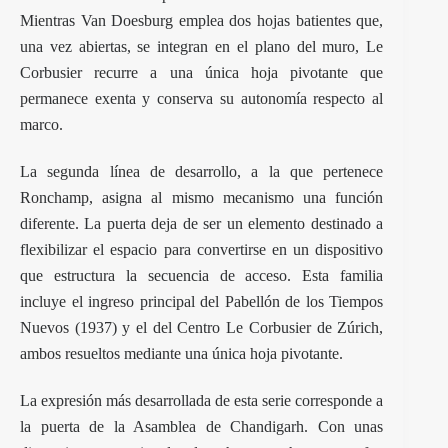
Mientras Van Doesburg emplea dos hojas batientes que,
una vez abiertas, se integran en el plano del muro, Le
Corbusier recurre a una única hoja pivotante que
permanece exenta y conserva su autonomía respecto al
marco.
La segunda línea de desarrollo, a la que pertenece
Ronchamp, asigna al mismo mecanismo una función
diferente. La puerta deja de ser un elemento destinado a
flexibilizar el espacio para convertirse en un dispositivo
que estructura la secuencia de acceso. Esta familia
incluye el ingreso principal del Pabellón de los Tiempos
Nuevos (1937) y el del Centro Le Corbusier de Zúrich,
ambos resueltos mediante una única hoja pivotante.
La expresión más desarrollada de esta serie corresponde a
la puerta de la Asamblea de Chandigarh. Con unas