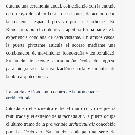
durante una ceremonia anual, coincidiendo con la entrada
de un rayo de sol en la sala de sesiones, de acuerdo con
la secuencia espacial prevista por Le Corbusier. En
Ronchamp, por el contrario, la apertura forma parte de la
experiencia cotidiana de cada visitante. En ambos casos,
la puerta pivotante articula el acceso mediante una
combinación de movimiento, iconografía y temporalidad.
Su función trasciende la resolución técnica del ingreso
para integrarse en la organización espacial y simbólica de
la obra arquitectónica.
La puerta de Ronchamp dentro de la promenade
architecturale
Situada en el encuentro entre el muro curvo de piedra
reutilizada y el extremo de la fachada sur, la puerta ocupa
el último tramo de la
promenade architecturale
concebida
por Le Corbusier. Su función anticipa una serie de