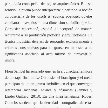
parte de la concepción del objeto arquitectónico. En este
sentido, la puerta puede interpretarse a partir de la noción
corbuseriana de los
objets à réaction poétique
, objetos
cotidianos investidos de una dimensión simbólica que Le
Corbusier coleccionó, estudió e incorporó de manera
recurrente a su producción pictórica y arquitectónica. La
técnica industrial deja así de responder exclusivamente a
criterios constructivos para integrarse en un sistema de
significados asociado al acto mismo de atravesar el
umbral.
Flora Samuel ha señalado que, en la arquitectura religiosa
de la etapa final de Le Corbusier, el hormigón y el metal
participan de un programa simbólico en el que convergen
referencias marianas, solares y cósmicas (Samuel y
Linder-Gaillard, 2013). En una línea semejante, Robert
Coombs sostiene que la densidad iconográfica de estas