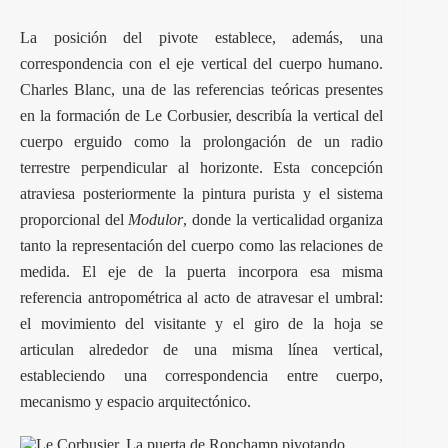
La posición del pivote establece, además, una
correspondencia con el eje vertical del cuerpo humano.
Charles Blanc, una de las referencias teóricas presentes
en la formación de Le Corbusier, describía la vertical del
cuerpo erguido como la prolongación de un radio
terrestre perpendicular al horizonte. Esta concepción
atraviesa posteriormente la pintura purista y el sistema
proporcional del
Modulor
, donde la verticalidad organiza
tanto la representación del cuerpo como las relaciones de
medida. El eje de la puerta incorpora esa misma
referencia antropométrica al acto de atravesar el umbral:
el movimiento del visitante y el giro de la hoja se
articulan alrededor de una misma línea vertical,
estableciendo una correspondencia entre cuerpo,
mecanismo y espacio arquitectónico.