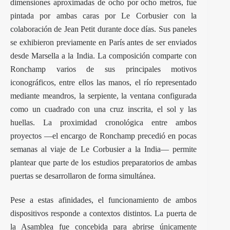
dimensiones aproximadas de ocho por ocho metros, fue
pintada por ambas caras por Le Corbusier con la
colaboración de Jean Petit durante doce días. Sus paneles
se exhibieron previamente en París antes de ser enviados
desde Marsella a la India. La composición comparte con
Ronchamp varios de sus principales motivos
iconográficos, entre ellos las manos, el río representado
mediante meandros, la serpiente, la ventana configurada
como un cuadrado con una cruz inscrita, el sol y las
huellas. La proximidad cronológica entre ambos
proyectos —el encargo de Ronchamp precedió en pocas
semanas al viaje de Le Corbusier a la India— permite
plantear que parte de los estudios preparatorios de ambas
puertas se desarrollaron de forma simultánea.
Pese a estas afinidades, el funcionamiento de ambos
dispositivos responde a contextos distintos. La puerta de
la Asamblea fue concebida para abrirse únicamente