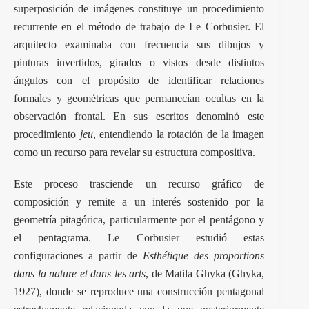
superposición de imágenes constituye un procedimiento
recurrente en el método de trabajo de Le Corbusier. El
arquitecto examinaba con frecuencia sus dibujos y
pinturas invertidos, girados o vistos desde distintos
ángulos con el propósito de identificar relaciones
formales y geométricas que permanecían ocultas en la
observación frontal. En sus escritos denominó este
procedimiento
jeu
, entendiendo la rotación de la imagen
como un recurso para revelar su estructura compositiva.
Este proceso trasciende un recurso gráfico de
composición y remite a un interés sostenido por la
geometría pitagórica, particularmente por el pentágono y
el pentagrama.
Le Corbusier
estudió estas
configuraciones a partir de
Esthétique des proportions
dans la nature et dans les arts
, de Matila Ghyka (Ghyka,
1927), donde se reproduce una construcción pentagonal