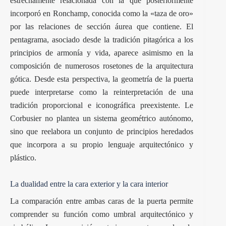
estrechamente relacionada con la que posteriormente
incorporó en Ronchamp, conocida como la «taza de oro»
por las relaciones de sección áurea que contiene. El
pentagrama, asociado desde la tradición pitagórica a los
principios de armonía y vida, aparece asimismo en la
composición de numerosos rosetones de la arquitectura
gótica. Desde esta perspectiva, la geometría de la puerta
puede interpretarse como la reinterpretación de una
tradición proporcional e iconográfica preexistente. Le
Corbusier no plantea un sistema geométrico autónomo,
sino que reelabora un conjunto de principios heredados
que incorpora a su propio lenguaje arquitectónico y
plástico.
La dualidad entre la cara exterior y la cara interior
La comparación entre ambas caras de la puerta permite
comprender su función como umbral arquitectónico y