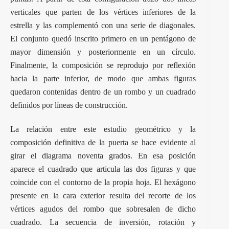
verticales que parten de los vértices inferiores de la
estrella y las complementó con una serie de diagonales.
El conjunto quedó inscrito primero en un pentágono de
mayor dimensión y posteriormente en un círculo.
Finalmente, la composición se reprodujo por reflexión
hacia la parte inferior, de modo que ambas figuras
quedaron contenidas dentro de un rombo y un cuadrado
definidos por líneas de construcción.
La relación entre este estudio geométrico y la
composición definitiva de la puerta se hace evidente al
girar el diagrama noventa grados. En esa posición
aparece el cuadrado que articula las dos figuras y que
coincide con el contorno de la propia hoja. El hexágono
presente en la cara exterior resulta del recorte de los
vértices agudos del rombo que sobresalen de dicho
cuadrado. La secuencia de inversión, rotación y