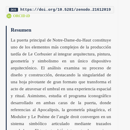
https://doi.org/10.5281/zenodo.21612019
DOI
|
ORCID iD
Resumen
La puerta principal de Notre-Dame-du-Haut constituye
uno de los elementos más complejos de la producción
tardía de Le Corbusier al integrar arquitectura, pintura,
geometría y simbolismo en un único dispositivo
arquitectónico. El análisis examina su proceso de
diseño y construcción, destacando la singularidad de
una hoja pivotante de gran formato que transforma el
acto de atravesar el umbral en una experiencia espacial
y ritual. Asimismo, estudia el programa iconográfico
desarrollado en ambas caras de la puerta, donde
referencias al Apocalipsis, la geometría pitagórica, el
Modulor y Le Poème de l’angle droit convergen en un
sistema simbólico articulado mediante trazados