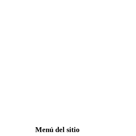
Menú del sitio