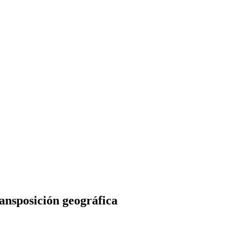
ansposición geográfica